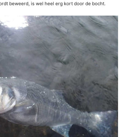
rdt beweerd, is wel heel erg kort door de bocht.