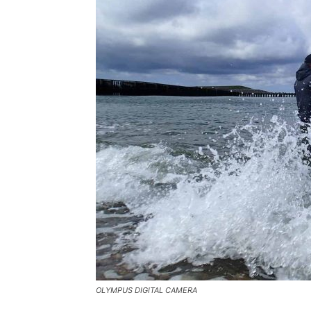
OLYMPUS DIGITAL CAMERA