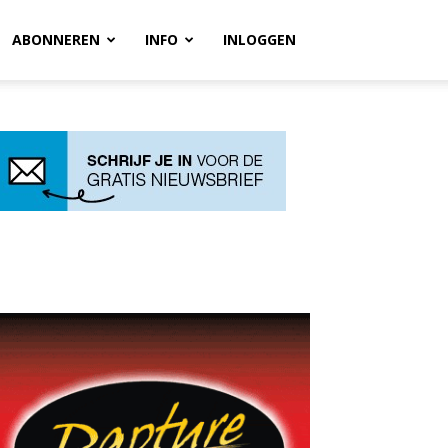
ABONNEREN
INFO
INLOGGEN