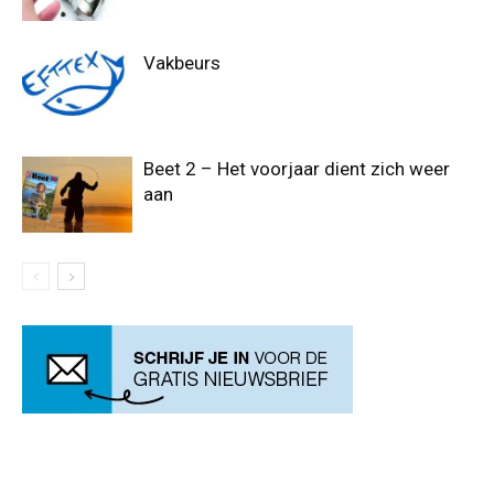
Vakbeurs
Beet 2 – Het voorjaar dient zich weer
aan