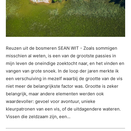
Reuzen uit de bosmeren SEAN WIT - Zoals sommigen
misschien al weten, is een van de grootste passies in
mijn leven de oneindige zoektocht naar, en het vinden en
vangen van grote snoek. In de loop der jaren merkte ik
een verschuiving in mezelf waarbij de grootte van de vis
niet meer de belangrijkste factor was. Grootte is zeker
belangrijk, maar andere elementen werden ook
waardevoller: gevoel voor avontuur, unieke
kleurpatronen van een vis, of de uitdagendere wateren.
Vissen die zeldzaam zijn, een...