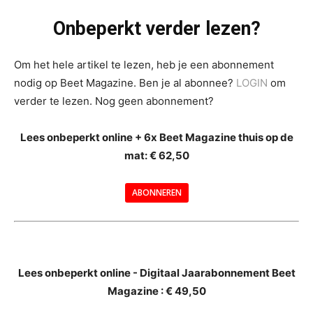
Onbeperkt verder lezen?
Om het hele artikel te lezen, heb je een abonnement
nodig op Beet Magazine. Ben je al abonnee?
LOGIN
om
verder te lezen. Nog geen abonnement?
Lees onbeperkt online + 6x Beet Magazine thuis op de
mat: € 62,50
ABONNEREN
--
Lees onbeperkt online - Digitaal Jaarabonnement Beet
Magazine : € 49,50
---