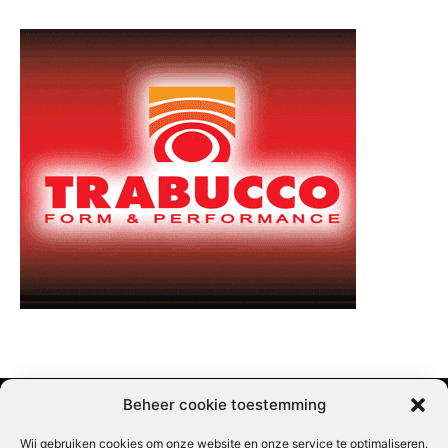
Beheer cookie toestemming
Wij gebruiken cookies om onze website en onze service te optimaliseren.