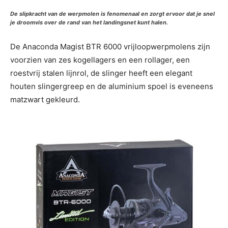
De slipkracht van de werpmolen is fenomenaal en zorgt ervoor dat je snel
je droomvis over de rand van het landingsnet kunt halen.
De Anaconda Magist BTR 6000 vrijloopwerpmolens zijn
voorzien van zes kogellagers en een rollager, een
roestvrij stalen lijnrol, de slinger heeft een elegant
houten slingergreep en de aluminium spoel is eveneens
matzwart gekleurd.