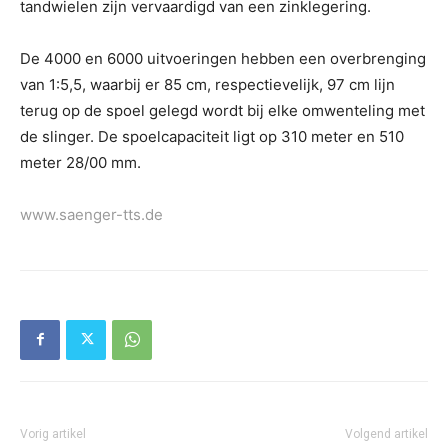
tandwielen zijn vervaardigd van een zinklegering.
De 4000 en 6000 uitvoeringen hebben een overbrenging
van 1:5,5, waarbij er 85 cm, respectievelijk, 97 cm lijn
terug op de spoel gelegd wordt bij elke omwenteling met
de slinger. De spoelcapaciteit ligt op 310 meter en 510
meter 28/00 mm.
www.saenger-tts.de
Vorig artikel
Volgend artikel