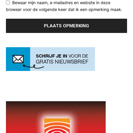
Bewaar mijn naam, e-mailadres en website in deze
browser voor de volgende keer dat ik een opmerking maak.