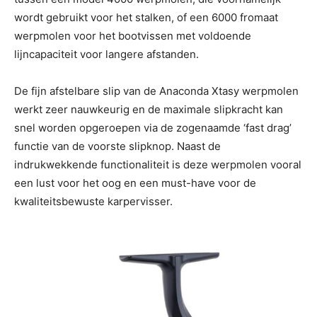
wordt gebruikt voor het stalken, of een 6000 fromaat
werpmolen voor het bootvissen met voldoende
lijncapaciteit voor langere afstanden.
De fijn afstelbare slip van de Anaconda Xtasy werpmolen
werkt zeer nauwkeurig en de maximale slipkracht kan
snel worden opgeroepen via de zogenaamde ‘fast drag’
functie van de voorste slipknop. Naast de
indrukwekkende functionaliteit is deze werpmolen vooral
een lust voor het oog en een must-have voor de
kwaliteitsbewuste karpervisser.