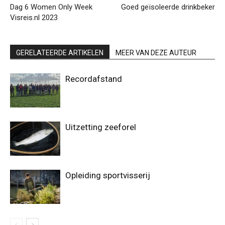
Dag 6 Women Only Week
Goed geïsoleerde drinkbeker
Visreis.nl 2023
GERELATEERDE ARTIKELEN
MEER VAN DEZE AUTEUR
Recordafstand
Uitzetting zeeforel
Opleiding sportvisserij