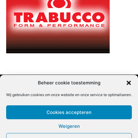
Beheer cookie toestemming
Wij gebruiken cookies om onze website en onze service te optimaliseren.
Adverteren |
Contact |
Startpagina |
Nieuwsbrief inschrijven |
Partner content
Cookies accepteren
Weigeren