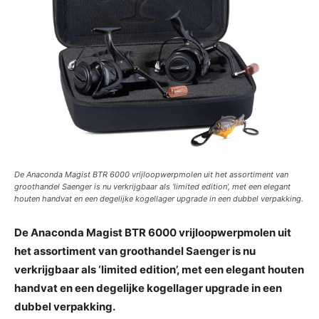
De Anaconda Magist BTR 6000 vrijloopwerpmolen uit het assortiment van
groothandel Saenger is nu verkrijgbaar als ‘limited edition’, met een elegant
houten handvat en een degelijke kogellager upgrade in een dubbel verpakking.
De Anaconda Magist BTR 6000 vrijloopwerpmolen uit
het assortiment van groothandel Saenger is nu
verkrijgbaar als ‘limited edition’, met een elegant houten
handvat en een degelijke kogellager upgrade in een
dubbel verpakking.