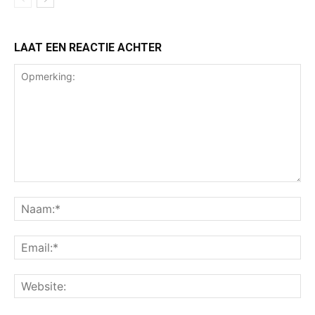
LAAT EEN REACTIE ACHTER