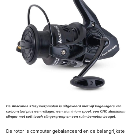
De Anaconda Xtasy werpmolen is uitgevoerd met vijf kogellagers van
carbonstaal plus een rollager, een aluminium spoel, een CNC aluminium
slinger met soft touch slingergreep en een ruim bemeten beugel
.
De rotor is computer gebalanceerd en de belangrijkste