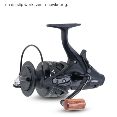
en de slip werkt zeer nauwkeurig.