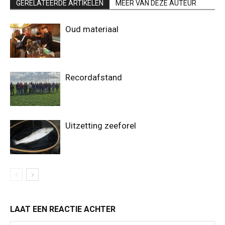
GERELATEERDE ARTIKELEN
MEER VAN DEZE AUTEUR
Oud materiaal
Recordafstand
Uitzetting zeeforel
LAAT EEN REACTIE ACHTER