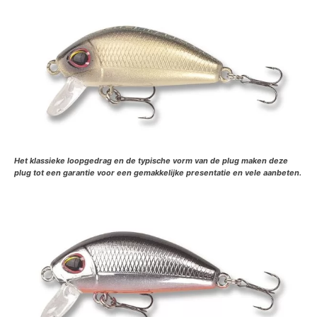
Het klassieke loopgedrag en de typische vorm van de plug maken deze
plug tot een garantie voor een gemakkelijke presentatie en vele aanbeten.