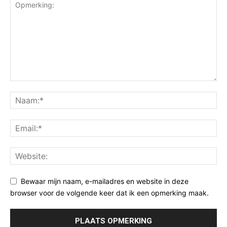
Bewaar mijn naam, e-mailadres en website in deze
browser voor de volgende keer dat ik een opmerking maak.