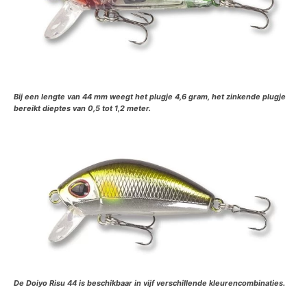
Bij een lengte van 44 mm weegt het plugje 4,6 gram, het zinkende plugje
bereikt dieptes van 0,5 tot 1,2 meter.
De Doiyo Risu 44 is beschikbaar in vijf verschillende kleurencombinaties.