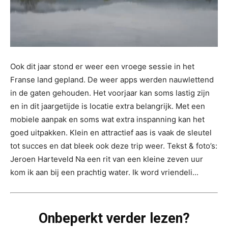
Ook dit jaar stond er weer een vroege sessie in het
Franse land gepland. De weer apps werden nauwlettend
in de gaten gehouden. Het voorjaar kan soms lastig zijn
en in dit jaargetijde is locatie extra belangrijk. Met een
mobiele aanpak en soms wat extra inspanning kan het
goed uitpakken. Klein en attractief aas is vaak de sleutel
tot succes en dat bleek ook deze trip weer. Tekst & foto’s:
Jeroen Harteveld Na een rit van een kleine zeven uur
kom ik aan bij een prachtig water. Ik word vriendeli...
Onbeperkt verder lezen?