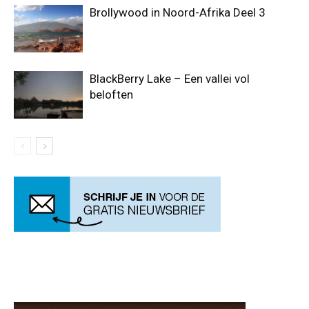
Brollywood in Noord-Afrika Deel 3
BlackBerry Lake – Een vallei vol
beloften