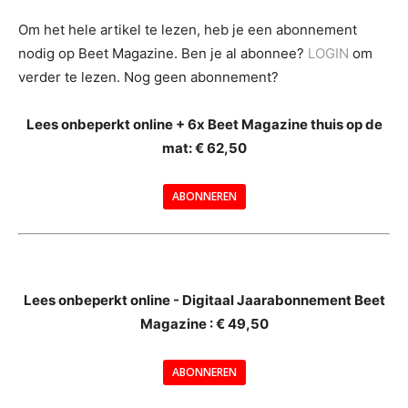
Om het hele artikel te lezen, heb je een abonnement
nodig op Beet Magazine. Ben je al abonnee?
LOGIN
om
verder te lezen. Nog geen abonnement?
Lees onbeperkt online + 6x Beet Magazine thuis op de
mat: € 62,50
ABONNEREN
--
Lees onbeperkt online - Digitaal Jaarabonnement Beet
Magazine : € 49,50
---
ABONNEREN
--