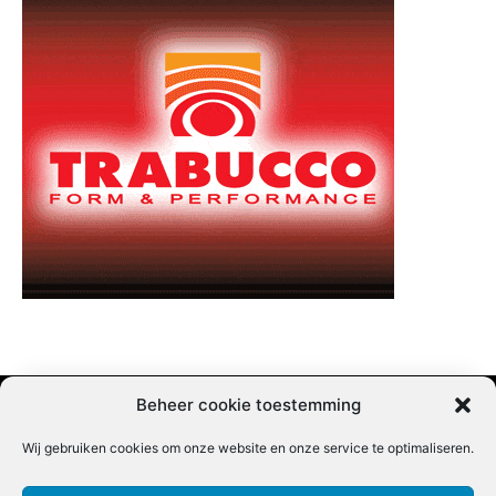
Beheer cookie toestemming
Wij gebruiken cookies om onze website en onze service te optimaliseren.
Adverteren |
Contact |
Startpagina |