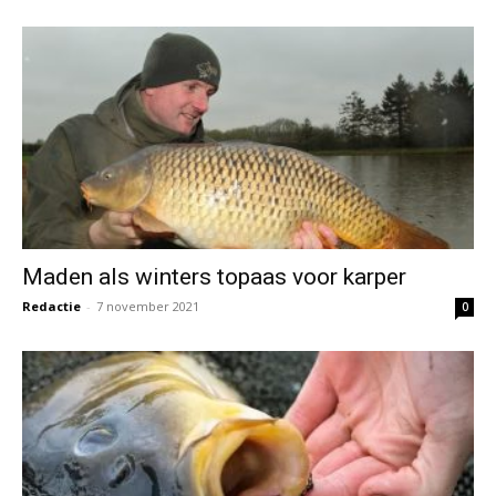
Maden als winters topaas voor karper
Redactie
-
7 november 2021
0