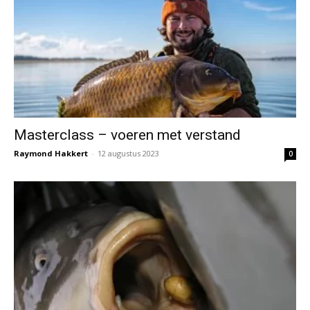
Masterclass – voeren met verstand
Raymond Hakkert
-
12 augustus 2023
0