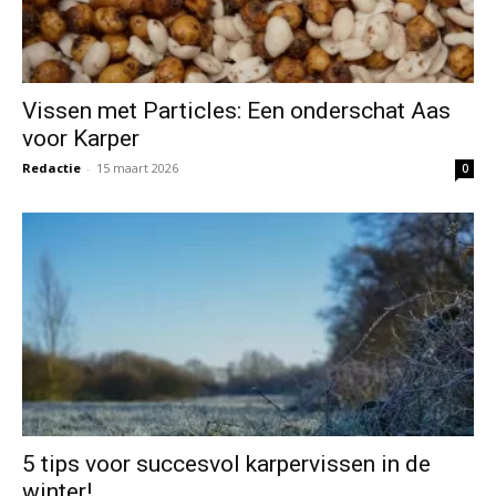
Vissen met Particles: Een onderschat Aas
voor Karper
Redactie
-
15 maart 2026
0
5 tips voor succesvol karpervissen in de
winter!