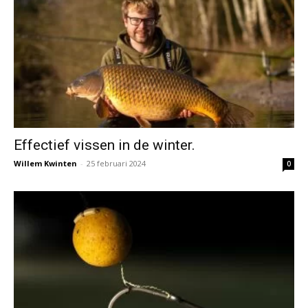
Effectief vissen in de winter.
Willem Kwinten
-
25 februari 2024
0