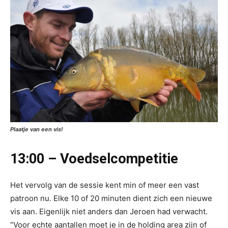
Plaatje van een vis!
13:00 – Voedselcompetitie
Het vervolg van de sessie kent min of meer een vast
patroon nu. Elke 10 of 20 minuten dient zich een nieuwe
vis aan. Eigenlijk niet anders dan Jeroen had verwacht.
“Voor echte aantallen moet je in de holding area zijn of