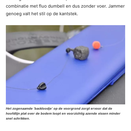
combinatie met fluo dumbell en dus zonder voer. Jammer
genoeg valt het stil op de kantstek.
Het zogenaamde ‘backloodje’ op de voorgrond zorgt ervoor dat de
hoofdlijn plat over de bodem loopt en voorzichtig azende vissen minder
snel schrikken.