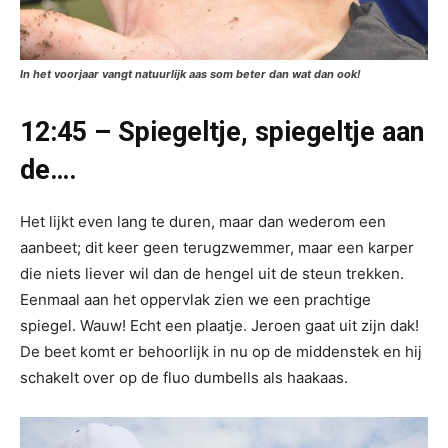
In het voorjaar vangt natuurlijk aas som beter dan wat dan ook!
12:45 – Spiegeltje, spiegeltje aan
de….
Het lijkt even lang te duren, maar dan wederom een
aanbeet; dit keer geen terugzwemmer, maar een karper
die niets liever wil dan de hengel uit de steun trekken.
Eenmaal aan het oppervlak zien we een prachtige
spiegel. Wauw! Echt een plaatje. Jeroen gaat uit zijn dak!
De beet komt er behoorlijk in nu op de middenstek en hij
schakelt over op de fluo dumbells als haakaas.