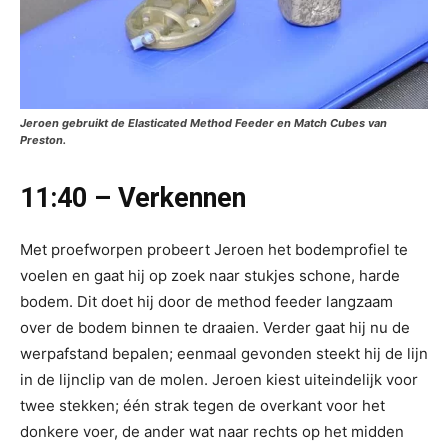
Jeroen gebruikt de Elasticated Method Feeder en Match Cubes van
Preston.
11:40 – Verkennen
Met proefworpen probeert Jeroen het bodemprofiel te
voelen en gaat hij op zoek naar stukjes schone, harde
bodem. Dit doet hij door de method feeder langzaam
over de bodem binnen te draaien. Verder gaat hij nu de
werpafstand bepalen; eenmaal gevonden steekt hij de lijn
in de lijnclip van de molen. Jeroen kiest uiteindelijk voor
twee stekken; één strak tegen de overkant voor het
donkere voer, de ander wat naar rechts op het midden