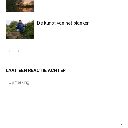
De kunst van het blanken
LAAT EEN REACTIE ACHTER