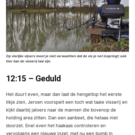
Op visrijke vijvers moet je niet verwachten dat de vis je net inspringt; ook
hier kan de visserij taai zijn.
12:15 – Geduld
Het duurt even, maar dan laat de hengeltop het eerste
tikje zien. Jeroen voorspelt een toch wat taaie visserij en
kijkt daarbij jaloers naar de mannen die bovenop de
holding area zitten. Dan een aanbeet, die helaas niet
doorzet. Snel even het haakaas controleren en
vervolgens een nieuwe inzet, met nu een bomb in