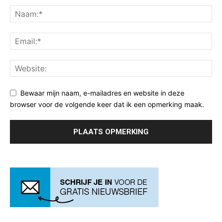
Bewaar mijn naam, e-mailadres en website in deze
browser voor de volgende keer dat ik een opmerking maak.