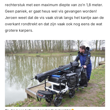
rechterstuk met een maximum diepte van zo’n 1,8 meter.
Geen paniek, er gaat heus wel vis gevangen worden!
Jeroen weet dat de vis vaak strak langs het kantje aan de
overkant rondtrekt en dat zijn vaak ook nog eens de wat
grotere karpers.