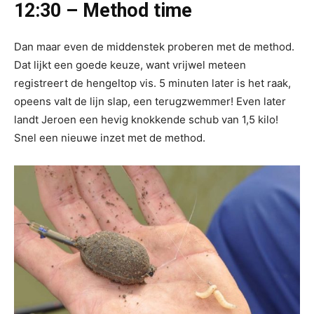
12:30 – Method time
Dan maar even de middenstek proberen met de method.
Dat lijkt een goede keuze, want vrijwel meteen
registreert de hengeltop vis. 5 minuten later is het raak,
opeens valt de lijn slap, een terugzwemmer! Even later
landt Jeroen een hevig knokkende schub van 1,5 kilo!
Snel een nieuwe inzet met de method.