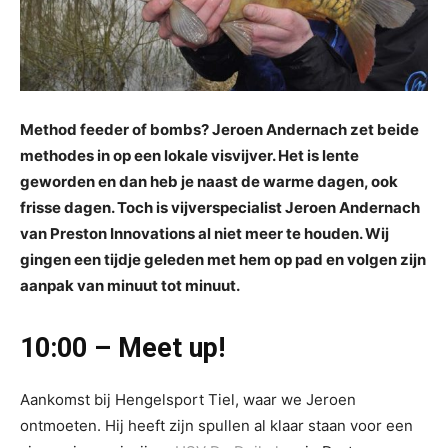
Method feeder of bombs? Jeroen Andernach zet beide
methodes in op een lokale visvijver. Het is lente
geworden en dan heb je naast de warme dagen, ook
frisse dagen. Toch is vijverspecialist Jeroen Andernach
van Preston Innovations al niet meer te houden. Wij
gingen een tijdje geleden met hem op pad en volgen zijn
aanpak van minuut tot minuut.
10:00 – Meet up!
Aankomst bij Hengelsport Tiel, waar we Jeroen
ontmoeten. Hij heeft zijn spullen al klaar staan voor een