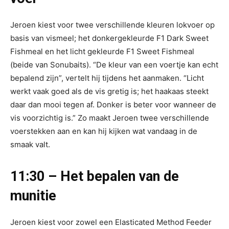
Jeroen kiest voor twee verschillende kleuren lokvoer op
basis van vismeel; het donkergekleurde F1 Dark Sweet
Fishmeal en het licht gekleurde F1 Sweet Fishmeal
(beide van Sonubaits). “De kleur van een voertje kan echt
bepalend zijn”, vertelt hij tijdens het aanmaken. “Licht
werkt vaak goed als de vis gretig is; het haakaas steekt
daar dan mooi tegen af. Donker is beter voor wanneer de
vis voorzichtig is.” Zo maakt Jeroen twee verschillende
voerstekken aan en kan hij kijken wat vandaag in de
smaak valt.
11:30 – Het bepalen van de
munitie
Jeroen kiest voor zowel een Elasticated Method Feeder