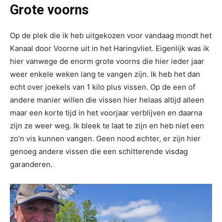
Grote voorns
Op de plek die ik heb uitgekozen voor vandaag mondt het
Kanaal door Voorne uit in het Haringvliet. Eigenlijk was ik
hier vanwege de enorm grote voorns die hier ieder jaar
weer enkele weken lang te vangen zijn. Ik heb het dan
echt over joekels van 1 kilo plus vissen. Op de een of
andere manier willen die vissen hier helaas altijd alleen
maar een korte tijd in het voorjaar verblijven en daarna
zijn ze weer weg. Ik bleek te laat te zijn en heb niet een
zo’n vis kunnen vangen. Geen nood echter, er zijn hier
genoeg andere vissen die een schitterende visdag
garanderen.