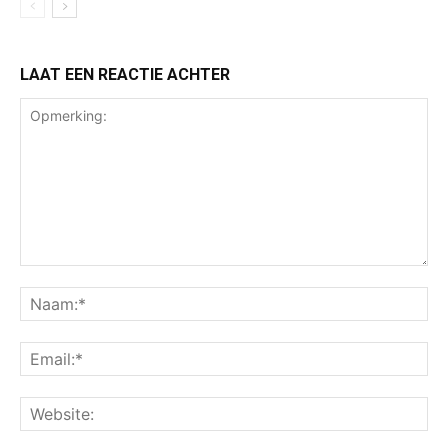
LAAT EEN REACTIE ACHTER