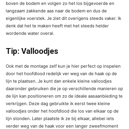
boven de bodem en volgen zo het los bijgevoerde en
langzaam zakkende aas naar de bodem en dus de
eigenlijke voerstek. Je ziet dit overigens steeds vaker. Ik
denk dat het te maken heeft met het steeds helder
wordende water overal.
Tip: Valloodjes
Ook met de montage zelf kun je hier perfect op inspelen
door het hoofdlood redelijk ver weg van de haak op de
lijn te plaatsen. Je kunt dan enkele kleine valloodjes
daaronder gebruiken die je op verschillende manieren op
de lijn kan positioneren om zo de ideale aasaanbieding te
verkrijgen. Deze dag gebruikte ik eerst twee kleine
valloodjes onder het hoofdlood die los van elkaar op de
lijn stonden. Later plaatste ik ze bij elkaar, allebei iets
verder weg van de haak voor een langer zweefmoment