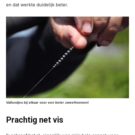
en dat werkte duidelijk beter.
Valloodjes bij elkaar voor een beter zweefmoment
Prachtig net vis