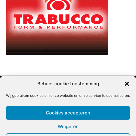
Beheer cookie toestemming
Wij gebruiken cookies om onze website en onze service te optimaliseren.
Adverteren |
Contact |
Startpagina |
Nieuwsbrief inschrijven |
Partner content
Cookies accepteren
Weigeren