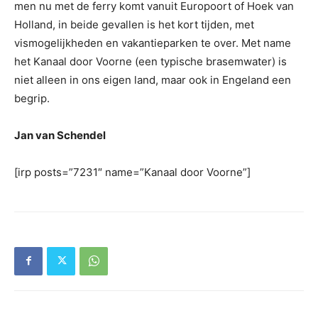
men nu met de ferry komt vanuit Europoort of Hoek van
Holland, in beide gevallen is het kort tijden, met
vismogelijkheden en vakantieparken te over. Met name
het Kanaal door Voorne (een typische brasemwater) is
niet alleen in ons eigen land, maar ook in Engeland een
begrip.
Jan van Schendel
[irp posts=”7231″ name=”Kanaal door Voorne”]