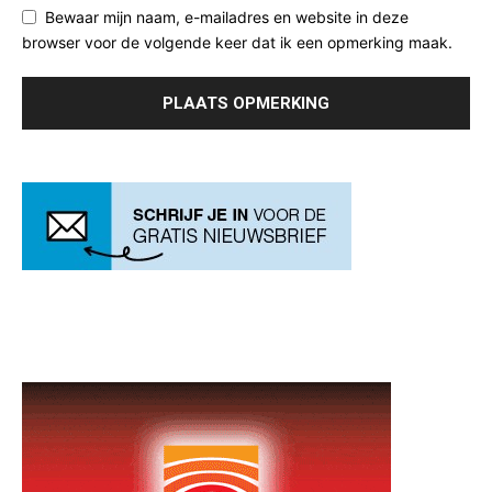
Bewaar mijn naam, e-mailadres en website in deze
browser voor de volgende keer dat ik een opmerking maak.