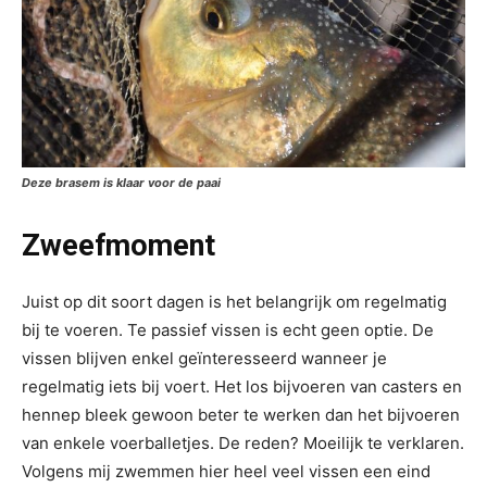
Deze brasem is klaar voor de paai
Zweefmoment
Juist op dit soort dagen is het belangrijk om regelmatig
bij te voeren. Te passief vissen is echt geen optie. De
vissen blijven enkel geïnteresseerd wanneer je
regelmatig iets bij voert. Het los bijvoeren van casters en
hennep bleek gewoon beter te werken dan het bijvoeren
van enkele voerballetjes. De reden? Moeilijk te verklaren.
Volgens mij zwemmen hier heel veel vissen een eind