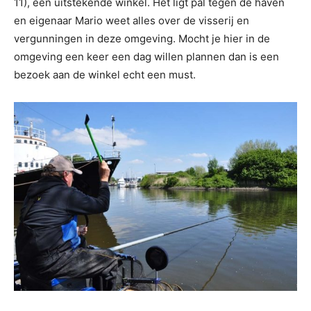
11), een uitstekende winkel. Het ligt pal tegen de haven
en eigenaar Mario weet alles over de visserij en
vergunningen in deze omgeving. Mocht je hier in de
omgeving een keer een dag willen plannen dan is een
bezoek aan de winkel echt een must.