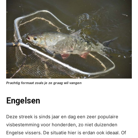
Prachtig formaat zoals je ze graag wil vangen
Engelsen
Deze streek is sinds jaar en dag een zeer populaire
visbestemming voor honderden, zo niet duizenden
Engelse vissers. De situatie hier is erdan ook ideaal. Of