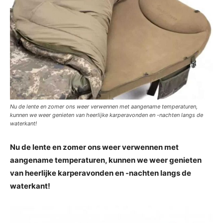
Nu de lente en zomer ons weer verwennen met aangename temperaturen,
kunnen we weer genieten van heerlijke karperavonden en -nachten langs de
waterkant!
Nu de lente en zomer ons weer verwennen met
aangename temperaturen, kunnen we weer genieten
van heerlijke karperavonden en -nachten langs de
waterkant!