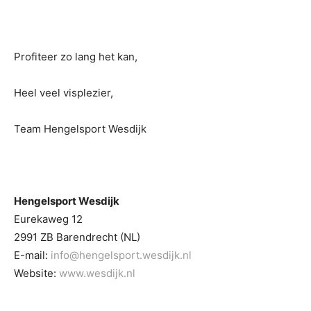
Profiteer zo lang het kan,
Heel veel visplezier,
Team Hengelsport Wesdijk
Hengelsport Wesdijk
Eurekaweg 12
2991 ZB Barendrecht (NL)
E-mail:
info@hengelsport.wesdijk.nl
Website:
www.wesdijk.nl