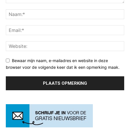
Bewaar mijn naam, e-mailadres en website in deze
browser voor de volgende keer dat ik een opmerking maak.