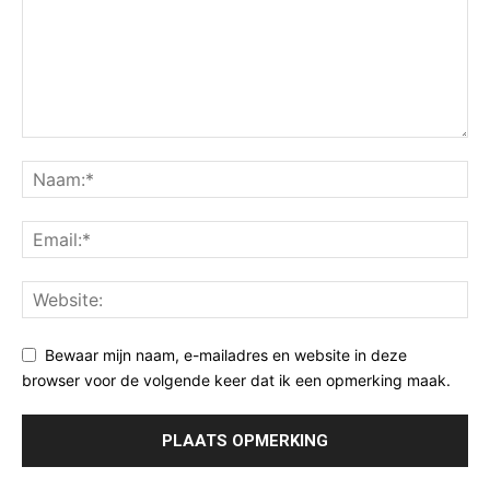
Bewaar mijn naam, e-mailadres en website in deze
browser voor de volgende keer dat ik een opmerking maak.