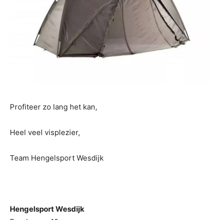
Profiteer zo lang het kan,
Heel veel visplezier,
Team Hengelsport Wesdijk
Hengelsport Wesdijk