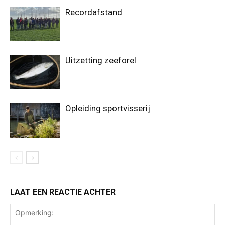
Recordafstand
Uitzetting zeeforel
Opleiding sportvisserij
LAAT EEN REACTIE ACHTER