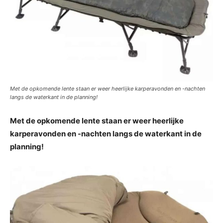
Met de opkomende lente staan er weer heerlijke karperavonden en -nachten
langs de waterkant in de planning!
Met de opkomende lente staan er weer heerlijke
karperavonden en -nachten langs de waterkant in de
planning!