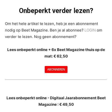
Onbeperkt verder lezen?
Om het hele artikel te lezen, heb je een abonnement
nodig op Beet Magazine. Ben je al abonnee?
LOGIN
om
verder te lezen. Nog geen abonnement?
Lees onbeperkt online + 6x Beet Magazine thuis op de
mat: € 62,50
ABONNEREN
--
Lees onbeperkt online - Digitaal Jaarabonnement Beet
Magazine : € 49,50
---