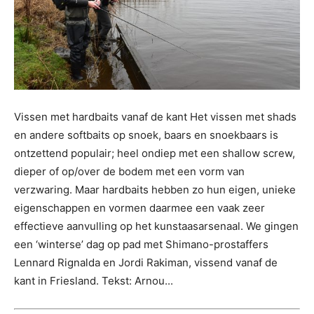
Vissen met hardbaits vanaf de kant Het vissen met shads
en andere softbaits op snoek, baars en snoekbaars is
ontzettend populair; heel ondiep met een shallow screw,
dieper of op/over de bodem met een vorm van
verzwaring. Maar hardbaits hebben zo hun eigen, unieke
eigenschappen en vormen daarmee een vaak zeer
effectieve aanvulling op het kunstaasarsenaal. We gingen
een ‘winterse’ dag op pad met Shimano-prostaffers
Lennard Rignalda en Jordi Rakiman, vissend vanaf de
kant in Friesland. Tekst: Arnou...