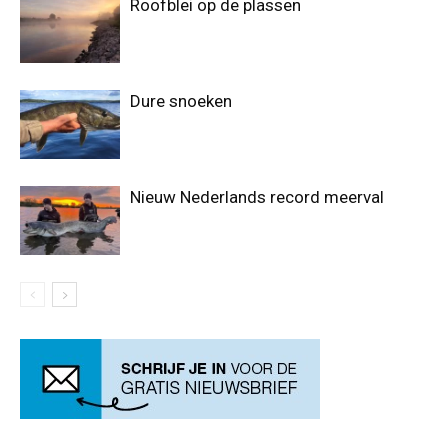
Roofblei op de plassen
Dure snoeken
Nieuw Nederlands record meerval