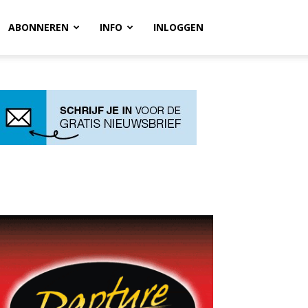
ABONNEREN
INFO
INLOGGEN