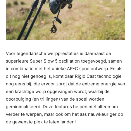
Voor legendarische werpprestaties is daarnaast de
superieure Super Slow 5 oscillation toegevoegd, samen
in combinatie met het unieke AR-C spoelontwerp. En als
dit nog niet genoeg is, komt daar Rigid Cast technologie
nog eens bij, die ervoor zorgt dat de extreme energie van
een krachtige worp opgevangen wordt, waarbij de
doorbuiging (en trillingen) van de spoel worden
geminimaliseerd. Deze features helpen niet alleen om
verder te werpen, maar ook om het aas nauwkeuriger op
de gewenste plek te laten landen!