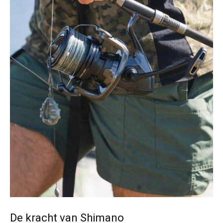
De kracht van Shimano