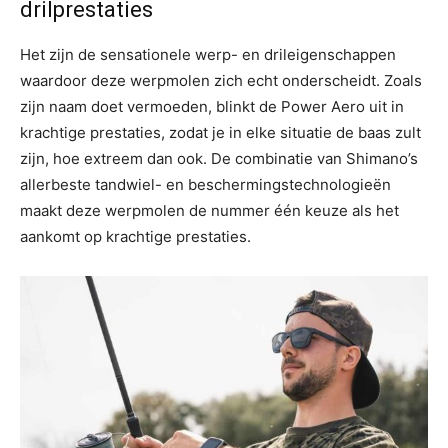
drilprestaties
Het zijn de sensationele werp- en drileigenschappen
waardoor deze werpmolen zich echt onderscheidt. Zoals
zijn naam doet vermoeden, blinkt de Power Aero uit in
krachtige prestaties, zodat je in elke situatie de baas zult
zijn, hoe extreem dan ook. De combinatie van Shimano’s
allerbeste tandwiel- en beschermingstechnologieën
maakt deze werpmolen de nummer één keuze als het
aankomt op krachtige prestaties.