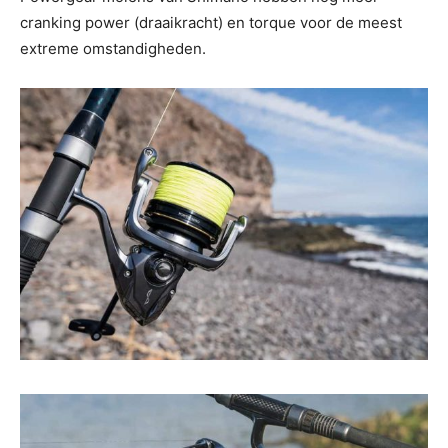
cranking power (draaikracht) en torque voor de meest
extreme omstandigheden.