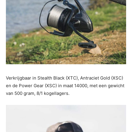
Verkrijgbaar in Stealth Black (XTC), Antraciet Gold (XSC)
en de Power Gear (XSC) in maat 14000, met een gewicht
van 500 gram, 8/1 kogellagers.