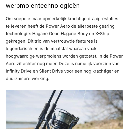
werpmolentechnologieën
Om soepele maar opmerkelijk krachtige draaiprestaties
te leveren heeft de Power Aero de allerbeste gearing
technologie: Hagane Gear, Hagane Body en X-Ship
gekregen. Dit trio van vertrouwde features is
legendarisch en is de maatstaf waaraan vaak
hoogwaardige werpmolens worden getoetst. In de Power
Aero zit echter nog meer. Deze is namelijk voorzien van
Infinity Drive en Silent Drive voor een nog krachtiger en
duurzamere werking.