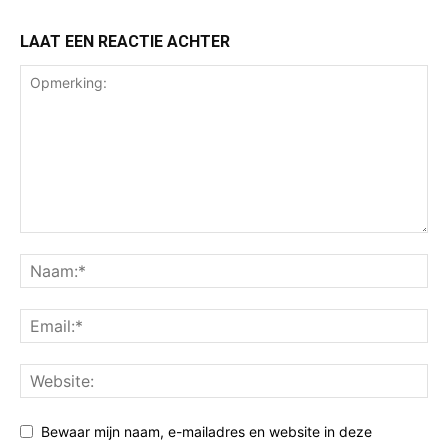
LAAT EEN REACTIE ACHTER
Bewaar mijn naam, e-mailadres en website in deze