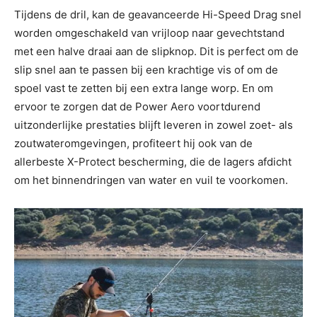
Tijdens de dril, kan de geavanceerde Hi-Speed Drag snel
worden omgeschakeld van vrijloop naar gevechtstand
met een halve draai aan de slipknop. Dit is perfect om de
slip snel aan te passen bij een krachtige vis of om de
spoel vast te zetten bij een extra lange worp. En om
ervoor te zorgen dat de Power Aero voortdurend
uitzonderlijke prestaties blijft leveren in zowel zoet- als
zoutwateromgevingen, profiteert hij ook van de
allerbeste X-Protect bescherming, die de lagers afdicht
om het binnendringen van water en vuil te voorkomen.