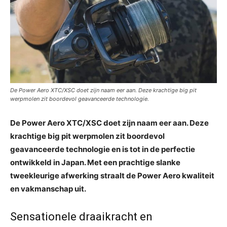
De Power Aero XTC/XSC doet zijn naam eer aan. Deze krachtige big pit
werpmolen zit boordevol geavanceerde technologie.
De Power Aero XTC/XSC doet zijn naam eer aan. Deze
krachtige big pit werpmolen zit boordevol
geavanceerde technologie en is tot in de perfectie
ontwikkeld in Japan. Met een prachtige slanke
tweekleurige afwerking straalt de Power Aero kwaliteit
en vakmanschap uit.
Sensationele draaikracht en