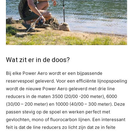
Wat zit er in de doos?
Bij elke Power Aero wordt er een bijpassende
reservespoel geleverd. Voor een efficiënte lijnopspoeling
wordt de nieuwe Power Aero geleverd met drie line
reducers in de maten 3500 (20/00 -200 meter), 6000
(30/00 – 200 meter) en 10000 (40/00 – 300 meter). Deze
passen stevig op de spoel en werken perfect met
gevlochten, mono of fluorocarbon lijnen. Een interessant
feit is dat de line reducers zo licht zijn dat ze in feite