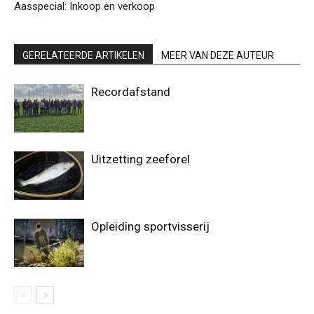
Aasspecial: Inkoop en verkoop
GERELATEERDE ARTIKELEN
MEER VAN DEZE AUTEUR
Recordafstand
Uitzetting zeeforel
Opleiding sportvisserij