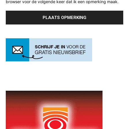
browser voor de volgende keer dat ik een opmerking maak.