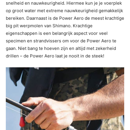
snelheid en nauwkeurigheid. Hiermee kun je je voerplek
op groot water met extreme nauwkeurigheid gemakkelijk
bereiken. Daarnaast is de Power Aero de meest krachtige
big pit werpmolen van Shimano. Krachtige
eigenschappen is een belangrijk aspect voor veel
specimen en strandvissers om voor de Power Aero te
gaan. Niet bang te hoeven zijn en altijd met zekerheid
drillen – de Power Aero laat je nooit in de steek!