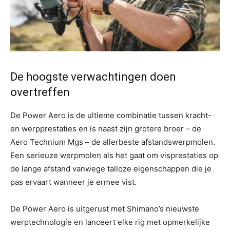
De hoogste verwachtingen doen
overtreffen
De Power Aero is de ultieme combinatie tussen kracht-
en werpprestaties en is naast zijn grotere broer – de
Aero Technium Mgs – de allerbeste afstandswerpmolen.
Een serieuze werpmolen als het gaat om visprestaties op
de lange afstand vanwege talloze eigenschappen die je
pas ervaart wanneer je ermee vist.
De Power Aero is uitgerust met Shimano’s nieuwste
werptechnologie en lanceert elke rig met opmerkelijke