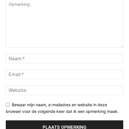
Bewaar mijn naam, e-mailadres en website in deze
browser voor de volgende keer dat ik een opmerking maak.