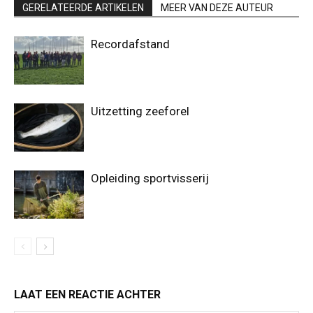
GERELATEERDE ARTIKELEN
MEER VAN DEZE AUTEUR
Recordafstand
Uitzetting zeeforel
Opleiding sportvisserij
LAAT EEN REACTIE ACHTER