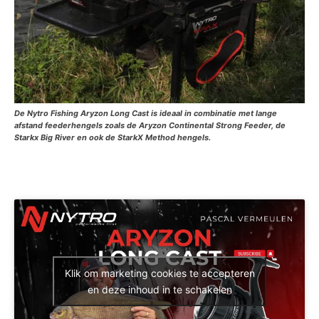
De Nytro Fishing Aryzon Long Cast is ideaal in combinatie met lange
afstand feederhengels zoals de Aryzon Continental Strong Feeder, de
Starkx Big River en ook de StarkX Method hengels.
Klik om marketing cookies te accepteren
en deze inhoud in te schakelen