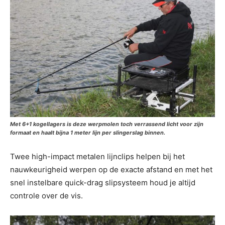
Met 6+1 kogellagers is deze werpmolen toch verrassend licht voor zijn
formaat en haalt bijna 1 meter lijn per slingerslag binnen.
Twee high-impact metalen lijnclips helpen bij het
nauwkeurigheid werpen op de exacte afstand en met het
snel instelbare quick-drag slipsysteem houd je altijd
controle over de vis.