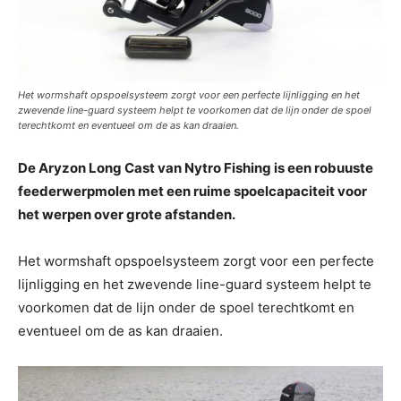
Het wormshaft opspoelsysteem zorgt voor een perfecte lijnligging en het
zwevende line-guard systeem helpt te voorkomen dat de lijn onder de spoel
terechtkomt en eventueel om de as kan draaien.
De Aryzon Long Cast van Nytro Fishing is een robuuste
feederwerpmolen met een ruime spoelcapaciteit voor
het werpen over grote afstanden.
Het wormshaft opspoelsysteem zorgt voor een perfecte
lijnligging en het zwevende line-guard systeem helpt te
voorkomen dat de lijn onder de spoel terechtkomt en
eventueel om de as kan draaien.