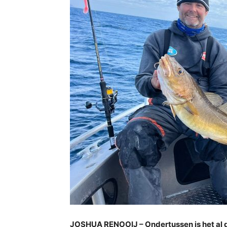
JOSHUA RENOOIJ – Ondertussen is het al da