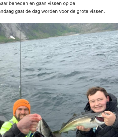
naar beneden en gaan vissen op de
andaag gaat de dag worden voor de grote vissen.