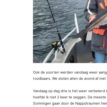
Ook de soorten werden vandaag weer aangev
roodbaars. We sloten allen de avond af met 
Vandaag op dag drie is het weer verbeterd 
hoefde ik niet 2 keer te zeggen. De meeste
Sommigen gaan door de Nappstraumen hele