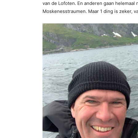
van de Lofoten. En anderen gaan helemaal 
Moskenesstraumen. Maar 1 ding is zeker, v