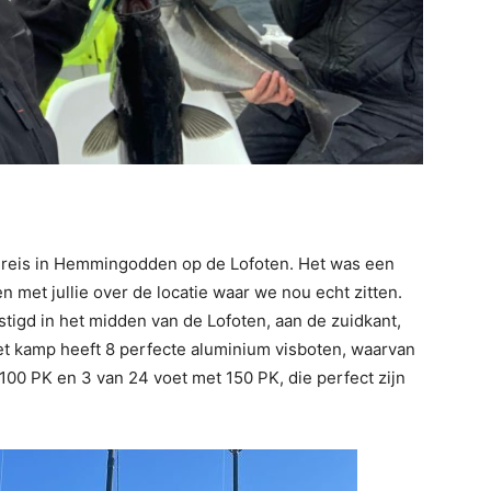
 reis in Hemmingodden op de Lofoten. Het was een
n met jullie over de locatie waar we nou echt zitten.
igd in het midden van de Lofoten, aan de zuidkant,
t kamp heeft 8 perfecte aluminium visboten, waarvan
100 PK en 3 van 24 voet met 150 PK, die perfect zijn