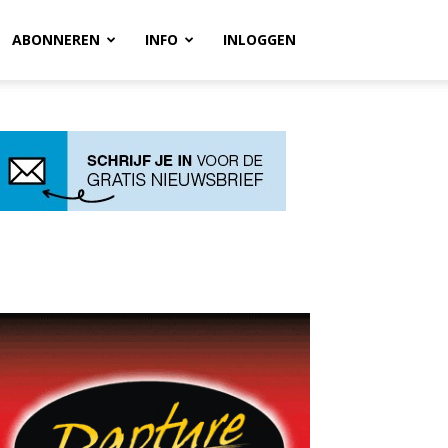
ABONNEREN
INFO
INLOGGEN