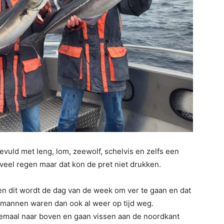
uld met leng, lom, zeewolf, schelvis en zelfs een
veel regen maar dat kon de pret niet drukken.
en dit wordt de dag van de week om ver te gaan en dat
 mannen waren dan ook al weer op tijd weg.
maal naar boven en gaan vissen aan de noordkant