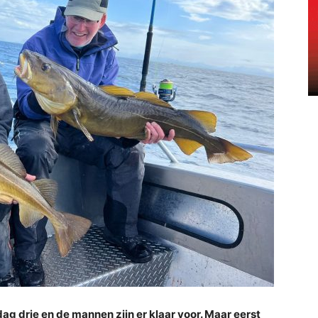
g drie en de mannen zijn er klaar voor. Maar eerst