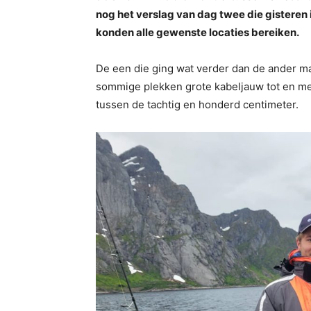
nog het verslag van dag twee die gisteren
konden alle gewenste locaties bereiken.
De een die ging wat verder dan de ander maa
sommige plekken grote kabeljauw tot en me
tussen de tachtig en honderd centimeter.