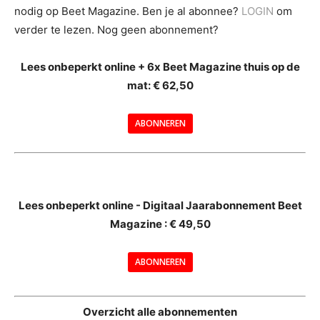
nodig op Beet Magazine. Ben je al abonnee?
LOGIN
om
verder te lezen. Nog geen abonnement?
Lees onbeperkt online + 6x Beet Magazine thuis op de
mat: € 62,50
ABONNEREN
--
Lees onbeperkt online - Digitaal Jaarabonnement Beet
Magazine : € 49,50
---
ABONNEREN
--
Overzicht alle abonnementen