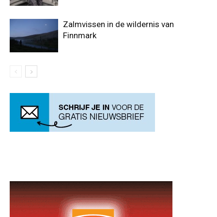
Zalmvissen in de wildernis van
Finnmark