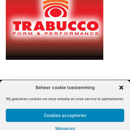
Beheer cookie toestemming
Wij gebruiken cookies om onze website en onze service te optimaliseren.
Adverteren |
Contact |
Startpagina |
Nieuwsbrief inschrijven |
Partner content
Cookies accepteren
Weigeren