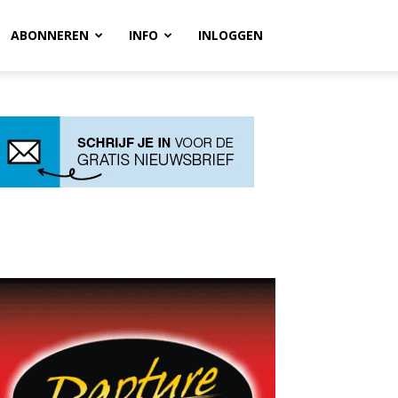
ABONNEREN
INFO
INLOGGEN