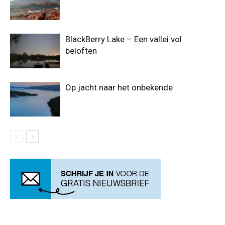
BlackBerry Lake – Een vallei vol
beloften
Op jacht naar het onbekende