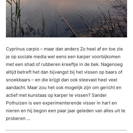
Cyprinus carpio – maar dan anders Zo heel af en toe zie
je op sociale media wel eens een karper voorbijkomen
met een shad of rubberen kreeftje in de bek. Nagenoeg
altijd betreft het dan bijvangst bij het vissen op baars of
snoekbaars – en die krijgt dan ook steevast heel veel
aandacht. Maar zou het ook mogelijk zijn om gericht en
actief met kunstaas op karper te vissen? Sander
Pothuizen is een experimenterende visser in hart en
nieren en hij begon een paar jaar geleden van alles uit te
proberen ...