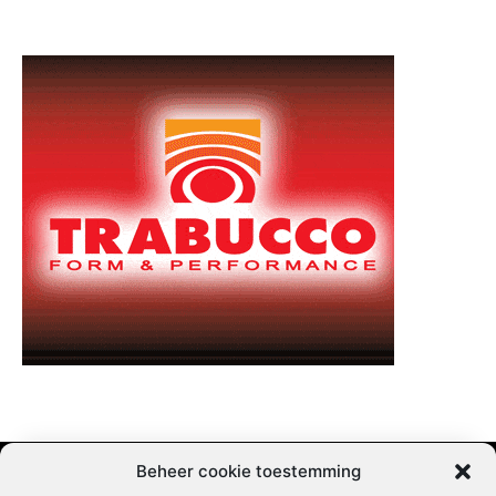
Beheer cookie toestemming