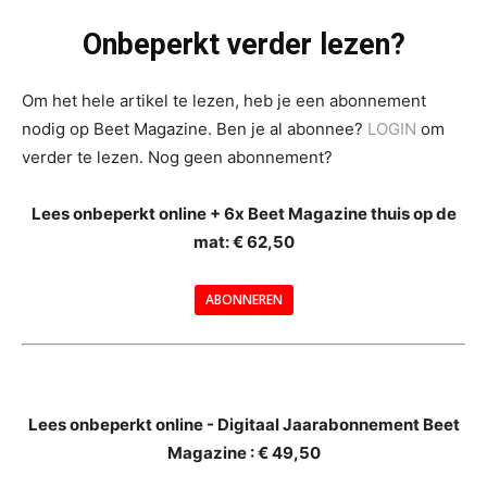
Onbeperkt verder lezen?
Om het hele artikel te lezen, heb je een abonnement
nodig op Beet Magazine. Ben je al abonnee?
LOGIN
om
verder te lezen. Nog geen abonnement?
Lees onbeperkt online + 6x Beet Magazine thuis op de
mat: € 62,50
ABONNEREN
--
Lees onbeperkt online - Digitaal Jaarabonnement Beet
Magazine : € 49,50
---