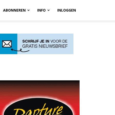
ABONNEREN
INFO
INLOGGEN