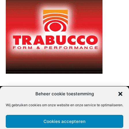
Beheer cookie toestemming
Wij gebruiken cookies om onze website en onze service te optimaliseren.
Adverteren |
Contact |
Startpagina |
Nieuwsbrief inschrijven |
Partner content
Cookies accepteren