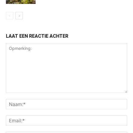
LAAT EEN REACTIE ACHTER