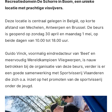
Recreatiedomein De Schorre in Boom, een unieke
locatie met prachtige visvijvers.
Deze locatie is centraal gelegen in België, op korte
afstand van Mechelen, Antwerpen en Brussel. De beurs
is geopend op zondag 30 april en maandag 1 mei, op
beide dagen van 10.00 tot 18.00 uur.
Guido Vinck, voormalig eindredacteur van ‘Beet’ en
meervoudig Wereldkampioen Vliegwerpen, is nauw
betrokken bij de organisatie van deze beurs, verder is er
een goede samenwerking met Sportvisserij Vlaanderen
die zich o.a. inzet op het promoten van de sportvisserij
onder de jeugd.