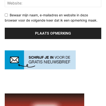
Bewaar mijn naam, e-mailadres en website in deze
browser voor de volgende keer dat ik een opmerking maak.