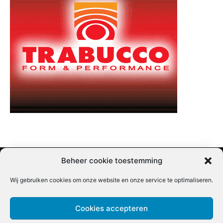
Beheer cookie toestemming
Wij gebruiken cookies om onze website en onze service te optimaliseren.
Adverteren |
Contact |
Startpagina |
Nieuwsbrief inschrijven |
Partner content
Cookies accepteren