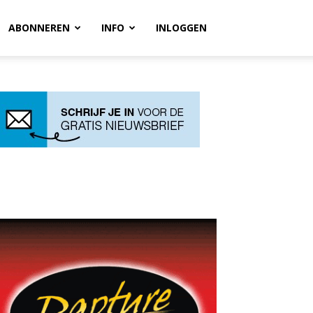
ABONNEREN
INFO
INLOGGEN