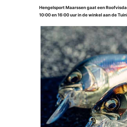
Hengelsport Maarssen gaat een Roofvisdag
10:00 en 16:00 uur in de winkel aan de Tu