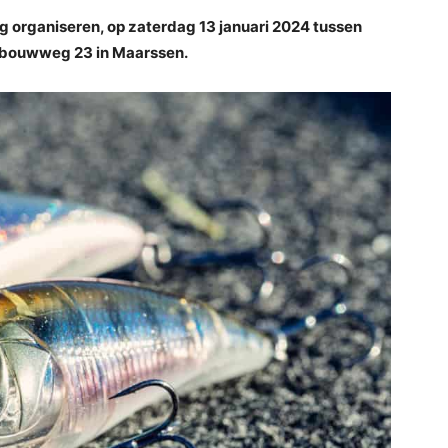
 organiseren, op zaterdag 13 januari 2024 tussen
inbouwweg 23 in Maarssen.