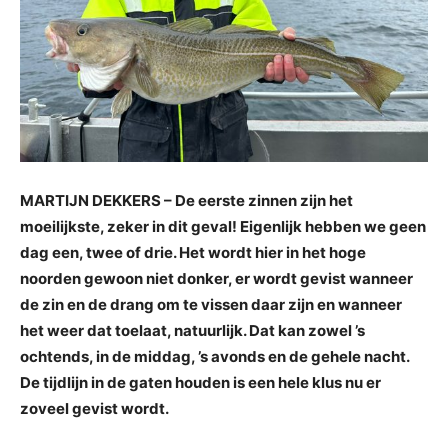
MARTIJN DEKKERS – De eerste zinnen zijn het
moeilijkste, zeker in dit geval! Eigenlijk hebben we geen
dag een, twee of drie. Het wordt hier in het hoge
noorden gewoon niet donker, er wordt gevist wanneer
de zin en de drang om te vissen daar zijn en wanneer
het weer dat toelaat, natuurlijk. Dat kan zowel ’s
ochtends, in de middag, ’s avonds en de gehele nacht.
De tijdlijn in de gaten houden is een hele klus nu er
zoveel gevist wordt.