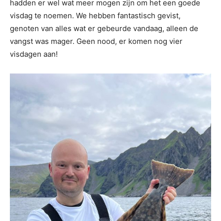
hadden er wel wat meer mogen zijn om het een goede
visdag te noemen. We hebben fantastisch gevist,
genoten van alles wat er gebeurde vandaag, alleen de
vangst was mager. Geen nood, er komen nog vier
visdagen aan!