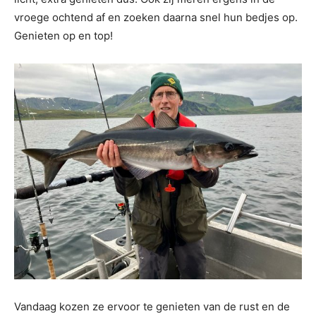
vroege ochtend af en zoeken daarna snel hun bedjes op.
Genieten op en top!
Vandaag kozen ze ervoor te genieten van de rust en de