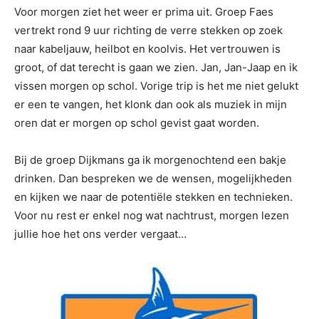
Voor morgen ziet het weer er prima uit. Groep Faes
vertrekt rond 9 uur richting de verre stekken op zoek
naar kabeljauw, heilbot en koolvis. Het vertrouwen is
groot, of dat terecht is gaan we zien. Jan, Jan-Jaap en ik
vissen morgen op schol. Vorige trip is het me niet gelukt
er een te vangen, het klonk dan ook als muziek in mijn
oren dat er morgen op schol gevist gaat worden.
Bij de groep Dijkmans ga ik morgenochtend een bakje
drinken. Dan bespreken we de wensen, mogelijkheden
en kijken we naar de potentiële stekken en technieken.
Voor nu rest er enkel nog wat nachtrust, morgen lezen
jullie hoe het ons verder vergaat…