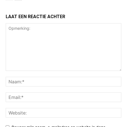
LAAT EEN REACTIE ACHTER