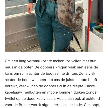
Om een lang verhaal kort te maken: ze vallen met hun
neus in de boter. De dobbers krijgen vaak niet eens de
kans om ruim achter de boot aan te driften. Zelfs vlak
achter de boot, wanneer het aas de juiste diepte heeft
bereikt, verdwijnen de dobbers al in de diepte. Dikke
kabeljauw, heilbotten en mooie lommen duiken zonder
twijfel op de dode koolvissen. Het is dan ook al ochtend
voor de Buster wordt afgemeerd aan de kade. Gesloopt,