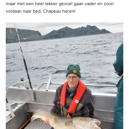
maar met een heel lekker gevoel gaan vader en zoon
voldaan naar bed. Chapeau heren!