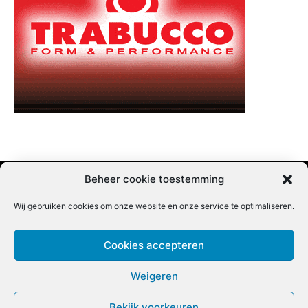
Beheer cookie toestemming
Wij gebruiken cookies om onze website en onze service te optimaliseren.
Adverteren |
Contact |
Startpagina |
Nieuwsbrief inschrijven |
Partner content
Cookies accepteren
Weigeren
Bekijk voorkeuren