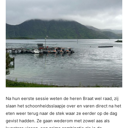
Na hun eerste sessie weten de heren Braat wel raad, zij
slaan het schoonheidsslaapje over en varen direct na het
eten weer terug naar de stek waar ze eerder op de dag
gevist hadden. Ze gaan wederom met zowel aas als