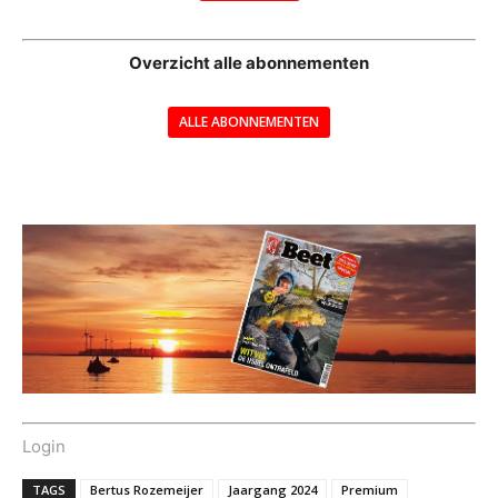
--
Overzicht alle abonnementen
ALLE ABONNEMENTEN
---
Login
TAGS
Bertus Rozemeijer
Jaargang 2024
Premium