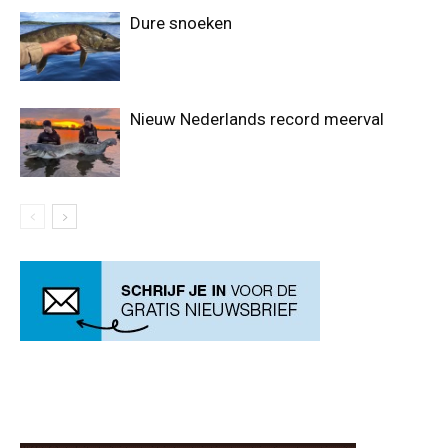
Dure snoeken
Nieuw Nederlands record meerval