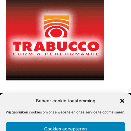
Beheer cookie toestemming
Wij gebruiken cookies om onze website en onze service te optimaliseren.
Adverteren |
Contact |
Startpagina |
Nieuwsbrief inschrijven |
Partner content
Cookies accepteren