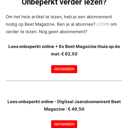
Onbeperkt verder lezen?
Om het hele artikel te lezen, heb je een abonnement
nodig op Beet Magazine. Ben je al abonnee?
LOGIN
om
verder te lezen. Nog geen abonnement?
Lees onbeperkt online + 6x Beet Magazine thuis op de
mat: € 62,50
ABONNEREN
--
Lees onbeperkt online - Digitaal Jaarabonnement Beet
Magazine : € 49,50
---
ABONNEREN