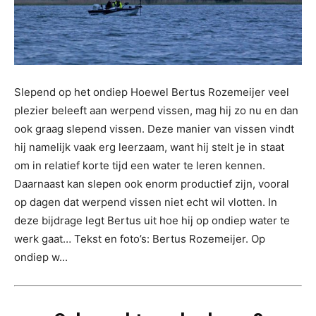
Slepend op het ondiep Hoewel Bertus Rozemeijer veel
plezier beleeft aan werpend vissen, mag hij zo nu en dan
ook graag slepend vissen. Deze manier van vissen vindt
hij namelijk vaak erg leerzaam, want hij stelt je in staat
om in relatief korte tijd een water te leren kennen.
Daarnaast kan slepen ook enorm productief zijn, vooral
op dagen dat werpend vissen niet echt wil vlotten. In
deze bijdrage legt Bertus uit hoe hij op ondiep water te
werk gaat… Tekst en foto’s: Bertus Rozemeijer. Op
ondiep w...