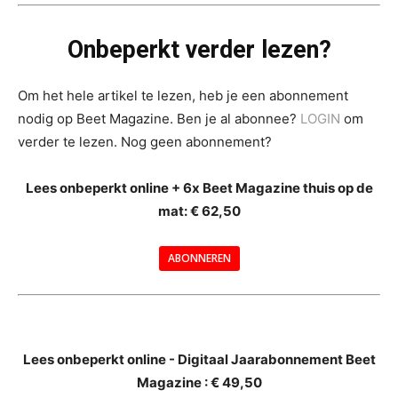
Onbeperkt verder lezen?
Om het hele artikel te lezen, heb je een abonnement
nodig op Beet Magazine. Ben je al abonnee?
LOGIN
om
verder te lezen. Nog geen abonnement?
Lees onbeperkt online + 6x Beet Magazine thuis op de
mat: € 62,50
ABONNEREN
--
Lees onbeperkt online - Digitaal Jaarabonnement Beet
Magazine : € 49,50