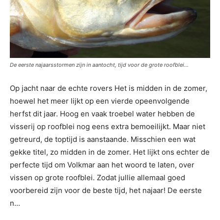
De eerste najaarsstormen zijn in aantocht, tijd voor de grote roofblei…
Op jacht naar de echte rovers Het is midden in de zomer,
hoewel het meer lijkt op een vierde opeenvolgende
herfst dit jaar. Hoog en vaak troebel water hebben de
visserij op roofblei nog eens extra bemoeilijkt. Maar niet
getreurd, de toptijd is aanstaande. Misschien een wat
gekke titel, zo midden in de zomer. Het lijkt ons echter de
perfecte tijd om Volkmar aan het woord te laten, over
vissen op grote roofblei. Zodat jullie allemaal goed
voorbereid zijn voor de beste tijd, het najaar! De eerste
n...