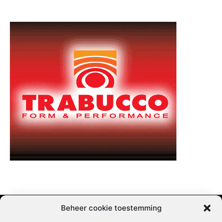
Beheer cookie toestemming