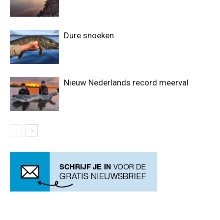
Dure snoeken
Nieuw Nederlands record meerval