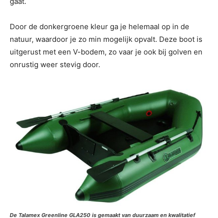
gaat.
Door de donkergroene kleur ga je helemaal op in de
natuur, waardoor je zo min mogelijk opvalt. Deze boot is
uitgerust met een V-bodem, zo vaar je ook bij golven en
onrustig weer stevig door.
De Talamex Greenline GLA250 is gemaakt van duurzaam en kwalitatief