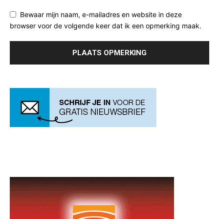
Bewaar mijn naam, e-mailadres en website in deze
browser voor de volgende keer dat ik een opmerking maak.