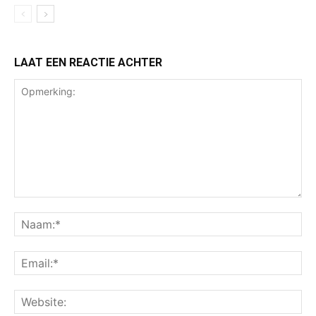
LAAT EEN REACTIE ACHTER