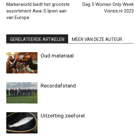
Markerworld biedt het grootste
Dag 5 Women Only Week
assortiment Awa-S lijnen aan
Visreis.nl 2023
van Europa
GERELATEERDE ARTIKELEN
MEER VAN DEZE AUTEUR
Oud materiaal
Recordafstand
Uitzetting zeeforel