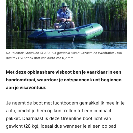
De Talamex Greenline GLA250 is gemaakt van duurzaam en kwalitatief 1100
decitex PVC doek met een dikte van 0,7 mm.
Met deze opblaasbare visboot ben je vaarklaar in een
handomdraai, waardoor je ontspannen kunt beginnen
aan je visavontuur.
Je neemt de boot met luchtbodem gemakkelijk mee in je
auto, omdat je hem op kunt rollen tot een compact
pakket. Daarnaast is deze Greenline boot licht van
gewicht (28 kg), ideaal dus wanneer je alleen op pad