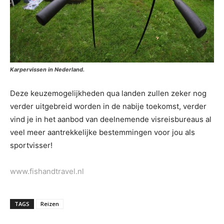
Karpervissen in Nederland.
Deze keuzemogelijkheden qua landen zullen zeker nog
verder uitgebreid worden in de nabije toekomst, verder
vind je in het aanbod van deelnemende visreisbureaus al
veel meer aantrekkelijke bestemmingen voor jou als
sportvisser!
www.fishandtravel.nl
TAGS
Reizen