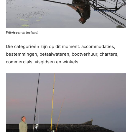
Witvissen in Ierland.
Die categorieën zijn op dit moment: accommodaties,
bestemmingen, betaalwateren, bootverhuur, charters,
commercials, visgidsen en winkels.