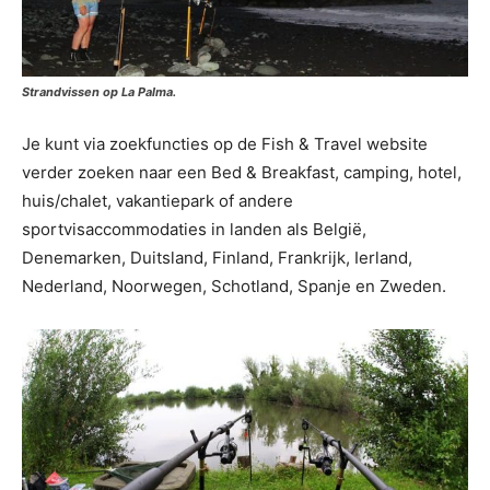
Strandvissen op La Palma.
Je kunt via zoekfuncties op de Fish & Travel website
verder zoeken naar een Bed & Breakfast, camping, hotel,
huis/chalet, vakantiepark of andere
sportvisaccommodaties in landen als België,
Denemarken, Duitsland, Finland, Frankrijk, Ierland,
Nederland, Noorwegen, Schotland, Spanje en Zweden.