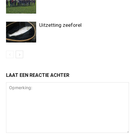
Uitzetting zeeforel
LAAT EEN REACTIE ACHTER