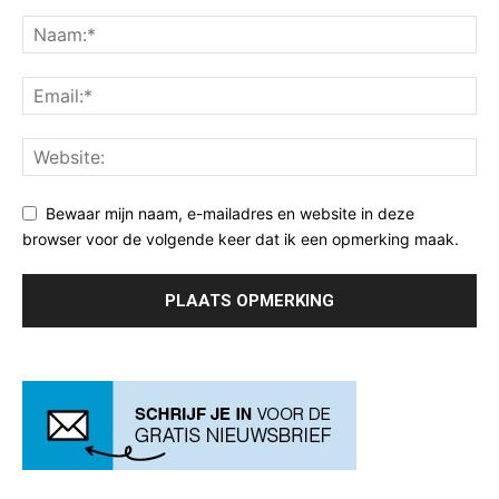
Bewaar mijn naam, e-mailadres en website in deze
browser voor de volgende keer dat ik een opmerking maak.