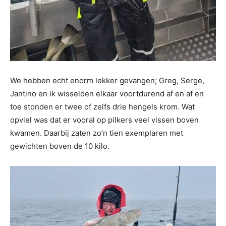
We hebben echt enorm lekker gevangen; Greg, Serge,
Jantino en ik wisselden elkaar voortdurend af en af en
toe stonden er twee of zelfs drie hengels krom. Wat
opviel was dat er vooral op pilkers veel vissen boven
kwamen. Daarbij zaten zo’n tien exemplaren met
gewichten boven de 10 kilo.