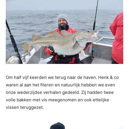
Om half vijf keerden we terug naar de haven. Henk & co
waren al aan het fileren en natuurlijk hebben we even
onze wederzijdse verhalen gedeeld. Zij hadden twee
volle bakken met vis meegenomen en ook ettelijke
vissen teruggezet.