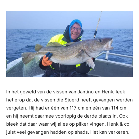
In het geweld van de vissen van Jantino en Henk, leek
het erop dat de vissen die Sjoerd heeft gevangen werden
vergeten. Hij had er één van 117 cm en één van 114 cm
en hij neemt daarmee voorlopig de derde plaats in. Ook
bleek dat daar waar wij alles op pilker vingen, Henk & co
juist veel gevangen hadden op shads. Het kan verkeren.