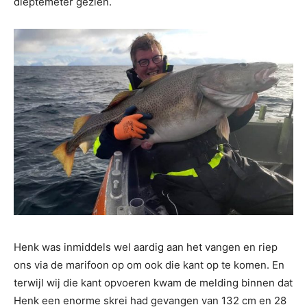
dieptemeter gezien.
Henk was inmiddels wel aardig aan het vangen en riep
ons via de marifoon op om ook die kant op te komen. En
terwijl wij die kant opvoeren kwam de melding binnen dat
Henk een enorme skrei had gevangen van 132 cm en 28