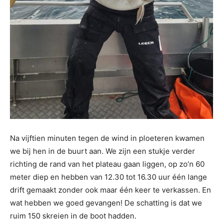
Na vijftien minuten tegen de wind in ploeteren kwamen
we bij hen in de buurt aan. We zijn een stukje verder
richting de rand van het plateau gaan liggen, op zo’n 60
meter diep en hebben van 12.30 tot 16.30 uur één lange
drift gemaakt zonder ook maar één keer te verkassen. En
wat hebben we goed gevangen! De schatting is dat we
ruim 150 skreien in de boot hadden.