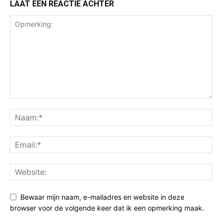
LAAT EEN REACTIE ACHTER
Bewaar mijn naam, e-mailadres en website in deze
browser voor de volgende keer dat ik een opmerking maak.