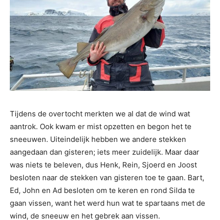
Tijdens de overtocht merkten we al dat de wind wat
aantrok. Ook kwam er mist opzetten en begon het te
sneeuwen. Uiteindelijk hebben we andere stekken
aangedaan dan gisteren; iets meer zuidelijk. Maar daar
was niets te beleven, dus Henk, Rein, Sjoerd en Joost
besloten naar de stekken van gisteren toe te gaan. Bart,
Ed, John en Ad besloten om te keren en rond Silda te
gaan vissen, want het werd hun wat te spartaans met de
wind, de sneeuw en het gebrek aan vissen.