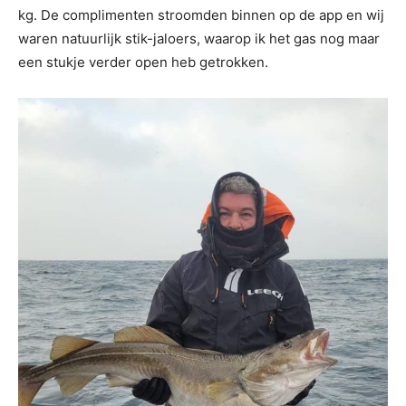
kg. De complimenten stroomden binnen op de app en wij
waren natuurlijk stik-jaloers, waarop ik het gas nog maar
een stukje verder open heb getrokken.