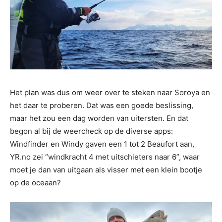
Het plan was dus om weer over te steken naar Soroya en
het daar te proberen. Dat was een goede beslissing,
maar het zou een dag worden van uitersten. En dat
begon al bij de weercheck op de diverse apps:
Windfinder en Windy gaven een 1 tot 2 Beaufort aan,
YR.no zei “windkracht 4 met uitschieters naar 6”, waar
moet je dan van uitgaan als visser met een klein bootje
op de oceaan?