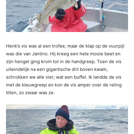
Henk’s vis was al een trofee, maar de klap op de vuurpijl
was die van Jantino. Hij kreeg een hele mooie beet en
zijn hengel ging krom tot in de handgreep. Toen de vis
uiteindelijk na een gigantische dril boven kwam,
schrokken we alle vier; wat een buffel. Ik landde de vis
met de kieuwgreep en kon de vis amper over de reling
tillen, zo zwaar was ze.