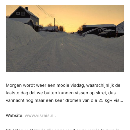
Morgen wordt weer een mooie visdag, waarschijnlijk de
laatste dag dat we buiten kunnen vissen op skrei, dus
vannacht nog maar een keer dromen van die 25 kg+ vis…
Website:
www.visreis.nl
.