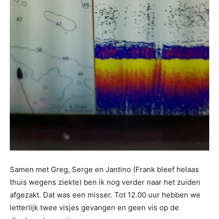
Samen met Greg, Serge en Jantino (Frank bleef helaas
thuis wegens ziekte) ben ik nog verder naar het zuiden
afgezakt. Dat was een misser. Tot 12.00 uur hebben we
letterlijk twee visjes gevangen en geen vis op de