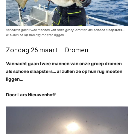
Vannacht gaan twee mannen van onze groep dromen als schone slaapsters…
al zullen ze op hun rug moeten liggen…
Zondag 26 maart – Dromen
Vannacht gaan twee mannen van onze groep dromen
als schone slaapsters… al zullen ze op hun rug moeten
liggen…
Door Lars Nieuwenhoff