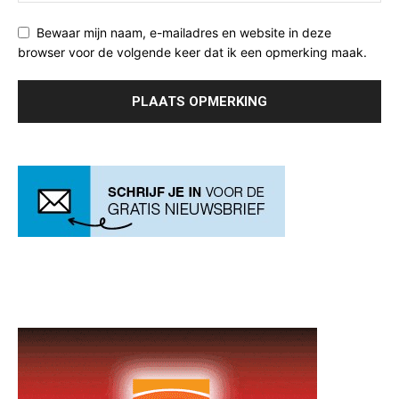
Bewaar mijn naam, e-mailadres en website in deze
browser voor de volgende keer dat ik een opmerking maak.