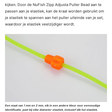
kijken. Door de NuFish Zipp Adjusta Puller Bead aan te
passen aan je elastiek, kan de kraal worden gebruikt om
je elastiek te spannen aan het puller uiteinde van je set,
waardoor je elastiek veelzijdiger wordt.
Een maat van 1 mm en 2 mm, elk in een andere kleur voor eenvoudige
identificatie, past bij elke diameter elastiek, inclusief dik hol elastiek.