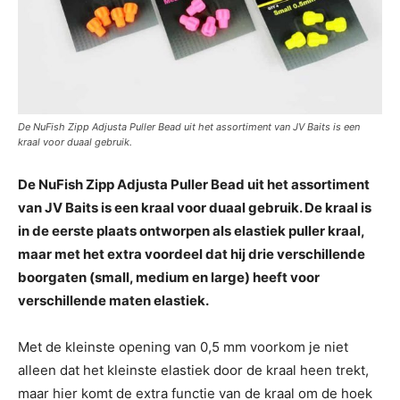
De NuFish Zipp Adjusta Puller Bead uit het assortiment van JV Baits is een
kraal voor duaal gebruik.
De NuFish Zipp Adjusta Puller Bead uit het assortiment
van JV Baits is een kraal voor duaal gebruik. De kraal is
in de eerste plaats ontworpen als elastiek puller kraal,
maar met het extra voordeel dat hij drie verschillende
boorgaten (small, medium en large) heeft voor
verschillende maten elastiek.
Met de kleinste opening van 0,5 mm voorkom je niet
alleen dat het kleinste elastiek door de kraal heen trekt,
maar hier komt de extra functie van de kraal om de hoek