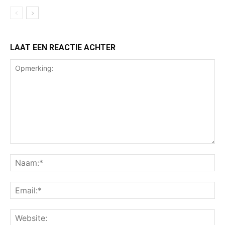
LAAT EEN REACTIE ACHTER