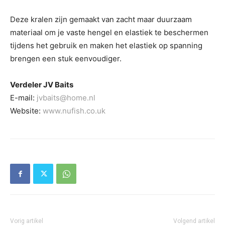
Deze kralen zijn gemaakt van zacht maar duurzaam
materiaal om je vaste hengel en elastiek te beschermen
tijdens het gebruik en maken het elastiek op spanning
brengen een stuk eenvoudiger.
Verdeler JV Baits
E-mail:
jvbaits@home.nl
Website:
www.nufish.co.uk
Vorig artikel
Volgend artikel