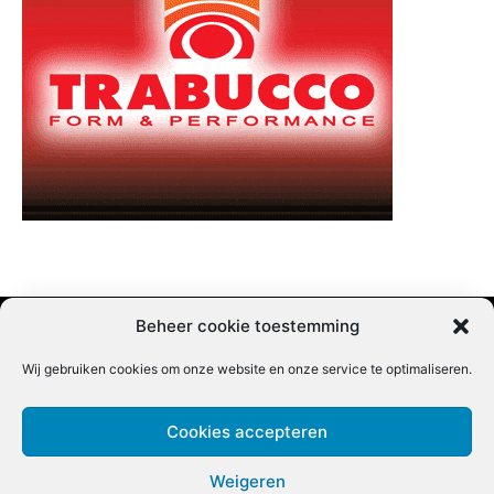
Beheer cookie toestemming
Wij gebruiken cookies om onze website en onze service te optimaliseren.
Adverteren |
Contact |
Startpagina |
Nieuwsbrief inschrijven |
Partner content
Cookies accepteren
Weigeren