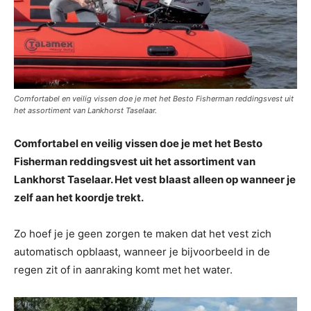
Comfortabel en veilig vissen doe je met het Besto Fisherman reddingsvest uit
het assortiment van Lankhorst Taselaar.
Comfortabel en veilig vissen doe je met het Besto
Fisherman reddingsvest uit het assortiment van
Lankhorst Taselaar. Het vest blaast alleen op wanneer je
zelf aan het koordje trekt.
Zo hoef je je geen zorgen te maken dat het vest zich
automatisch opblaast, wanneer je bijvoorbeeld in de
regen zit of in aanraking komt met het water.