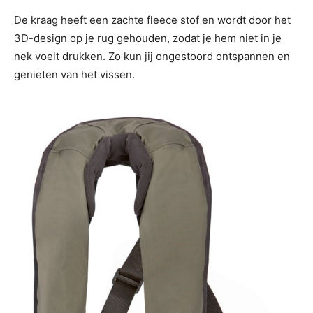
De kraag heeft een zachte fleece stof en wordt door het
3D-design op je rug gehouden, zodat je hem niet in je
nek voelt drukken. Zo kun jij ongestoord ontspannen en
genieten van het vissen.