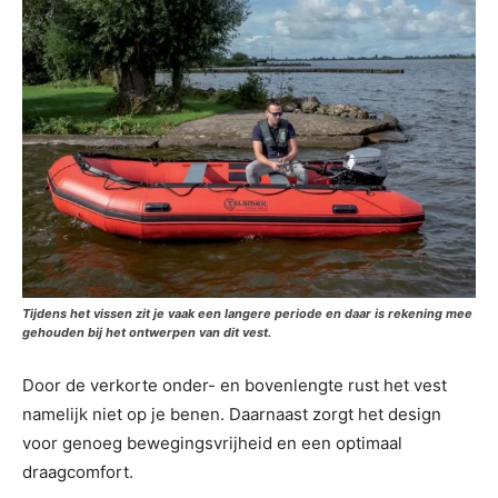
Tijdens het vissen zit je vaak een langere periode en daar is rekening mee
gehouden bij het ontwerpen van dit vest.
Door de verkorte onder- en bovenlengte rust het vest
namelijk niet op je benen. Daarnaast zorgt het design
voor genoeg bewegingsvrijheid en een optimaal
draagcomfort.