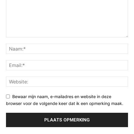
Bewaar mijn naam, e-mailadres en website in deze
browser voor de volgende keer dat ik een opmerking maak.