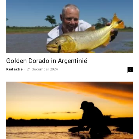
Golden Dorado in Argentinië
Redactie
-
21 december 2024
0