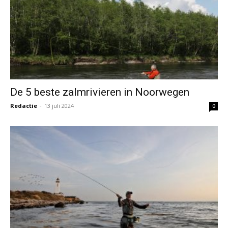
De 5 beste zalmrivieren in Noorwegen
Redactie
-
13 juli 2024
0