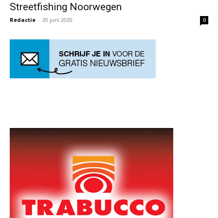
Streetfishing Noorwegen
Redactie
-
20 juni 2020
0