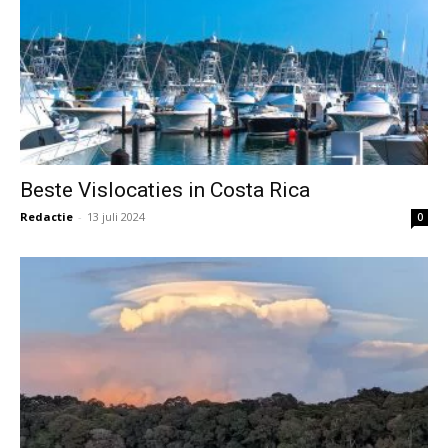
Beste Vislocaties in Costa Rica
Redactie
-
13 juli 2024
0