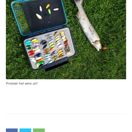
Probeer het eens uit!