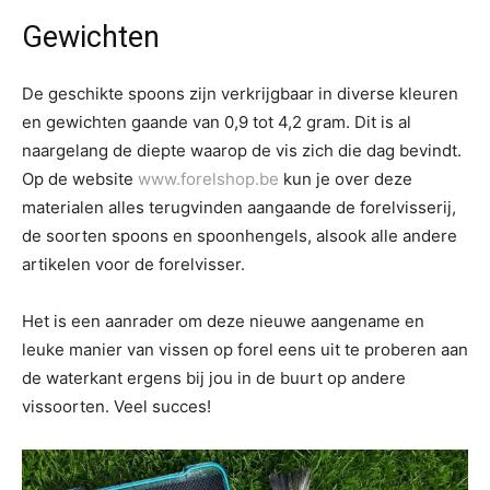
Gewichten
De geschikte spoons zijn verkrijgbaar in diverse kleuren
en gewichten gaande van 0,9 tot 4,2 gram. Dit is al
naargelang de diepte waarop de vis zich die dag bevindt.
Op de website
www.forelshop.be
kun je over deze
materialen alles terugvinden aangaande de forelvisserij,
de soorten spoons en spoonhengels, alsook alle andere
artikelen voor de forelvisser.
Het is een aanrader om deze nieuwe aangename en
leuke manier van vissen op forel eens uit te proberen aan
de waterkant ergens bij jou in de buurt op andere
vissoorten. Veel succes!