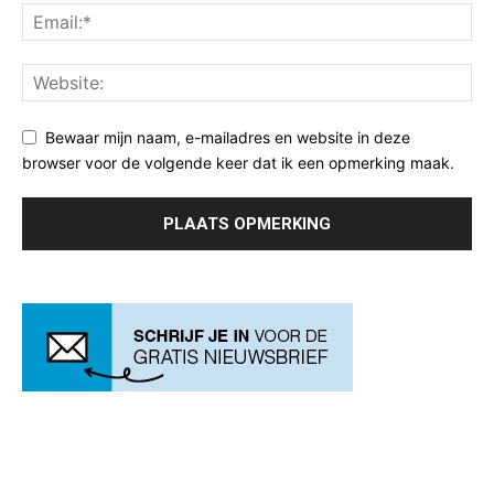
Bewaar mijn naam, e-mailadres en website in deze
browser voor de volgende keer dat ik een opmerking maak.