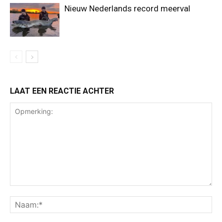
Nieuw Nederlands record meerval
LAAT EEN REACTIE ACHTER