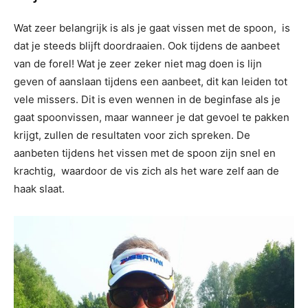
Wat zeer belangrijk is als je gaat vissen met de spoon, is
dat je steeds blijft doordraaien. Ook tijdens de aanbeet
van de forel! Wat je zeer zeker niet mag doen is lijn
geven of aanslaan tijdens een aanbeet, dit kan leiden tot
vele missers. Dit is even wennen in de beginfase als je
gaat spoonvissen, maar wanneer je dat gevoel te pakken
krijgt, zullen de resultaten voor zich spreken. De
aanbeten tijdens het vissen met de spoon zijn snel en
krachtig, waardoor de vis zich als het ware zelf aan de
haak slaat.