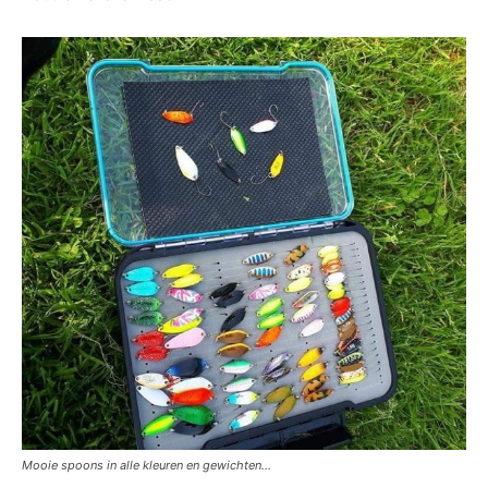
Mooie spoons in alle kleuren en gewichten…