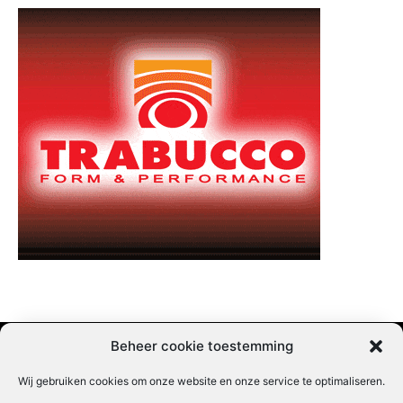
Beheer cookie toestemming
Wij gebruiken cookies om onze website en onze service te optimaliseren.
Adverteren |
Contact |
Startpagina |