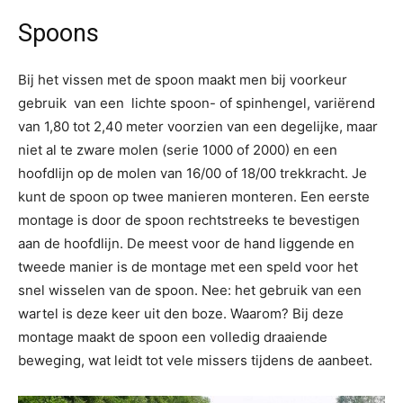
Spoons
Bij het vissen met de spoon maakt men bij voorkeur
gebruik van een lichte spoon- of spinhengel, variërend
van 1,80 tot 2,40 meter voorzien van een degelijke, maar
niet al te zware molen (serie 1000 of 2000) en een
hoofdlijn op de molen van 16/00 of 18/00 trekkracht. Je
kunt de spoon op twee manieren monteren. Een eerste
montage is door de spoon rechtstreeks te bevestigen
aan de hoofdlijn. De meest voor de hand liggende en
tweede manier is de montage met een speld voor het
snel wisselen van de spoon. Nee: het gebruik van een
wartel is deze keer uit den boze. Waarom? Bij deze
montage maakt de spoon een volledig draaiende
beweging, wat leidt tot vele missers tijdens de aanbeet.