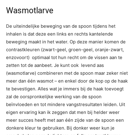
Wasmotlarve
De uiteindelijke beweging van de spoon tijdens het
inhalen is dat deze een links en rechts kantelende
beweging maakt in het water. Op deze manier komen de
contrastkleuren (zwart-geel, groen-geel, oranje-zwart,
enzovoort) optimaal tot hun recht om de vissen aan te
zetten tot de aanbeet. Je kunt ook levend aas
(wasmotlarve) combineren met de spoon maar zeker niet
meer dan één wasmot – en enkel door de kop op de haak
te bevestigen. Alles wat je immers bij de haak toevoegt
zal de oorspronkelijke werking van de spoon
beïnvloeden en tot mindere vangstresultaten leiden. Uit
eigen ervaring kan ik zeggen dat men bij helder weer
meer succes heeft met aan één zijde van de spoon een
donkere kleur te gebruiken. Bij donker weer kun je