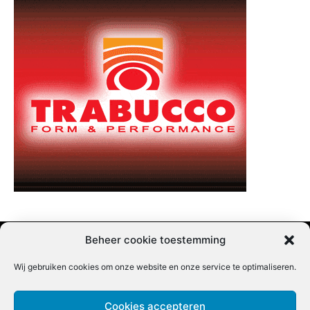
Beheer cookie toestemming
Wij gebruiken cookies om onze website en onze service te optimaliseren.
Adverteren |
Contact |
Startpagina |
Nieuwsbrief inschrijven |
Partner content
Cookies accepteren