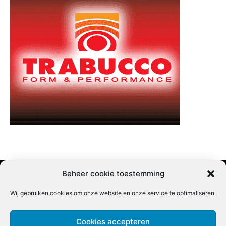
Beheer cookie toestemming
Wij gebruiken cookies om onze website en onze service te optimaliseren.
Adverteren |
Contact |
Startpagina |
Nieuwsbrief inschrijven |
Partner content
Cookies accepteren