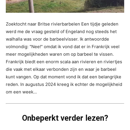
Zoektocht naar Britse rivierbarbelen Een tijdje geleden
werd me de vraag gesteld of Engeland nog steeds het
walhalla was voor de barbeelvisser. Ik antwoordde
volmondig: "Nee!" omdat ik vond dat er in Frankrijk veel
meer mogelijkheden waren om op barbeel te vissen.
Frankrijk biedt een enorm scala aan rivieren en riviertjes
die vaak met elkaar verbonden zijn en waar je barbeel
kunt vangen. Op dat moment vond ik dat een belangrijke
reden. In augustus 2024 kreeg ik echter de mogelijkheid
om een week...
Onbeperkt verder lezen?