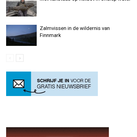
Zalmvissen in de wildernis van
Finnmark