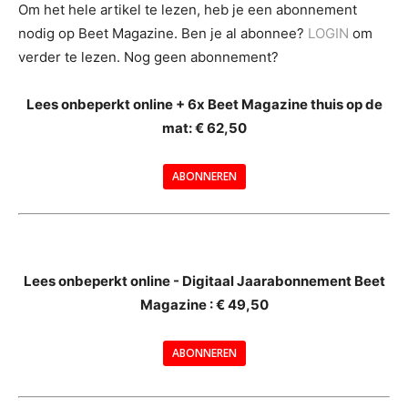
Om het hele artikel te lezen, heb je een abonnement
nodig op Beet Magazine. Ben je al abonnee?
LOGIN
om
verder te lezen. Nog geen abonnement?
Lees onbeperkt online + 6x Beet Magazine thuis op de
mat: € 62,50
ABONNEREN
--
Lees onbeperkt online - Digitaal Jaarabonnement Beet
Magazine : € 49,50
---
ABONNEREN
--