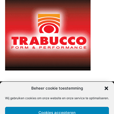
Beheer cookie toestemming
Wij gebruiken cookies om onze website en onze service te optimaliseren.
Adverteren |
Contact |
Startpagina |
Nieuwsbrief inschrijven |
Partner content
Cookies accepteren