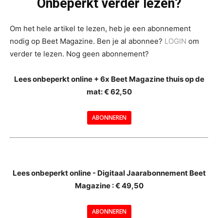
Onbeperkt verder lezen?
Om het hele artikel te lezen, heb je een abonnement
nodig op Beet Magazine. Ben je al abonnee?
LOGIN
om
verder te lezen. Nog geen abonnement?
Lees onbeperkt online + 6x Beet Magazine thuis op de
mat: € 62,50
ABONNEREN
--
Lees onbeperkt online - Digitaal Jaarabonnement Beet
Magazine : € 49,50
---
ABONNEREN