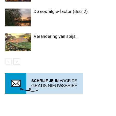
De nostalgie-factor (deel 2)
Verandering van spijs…