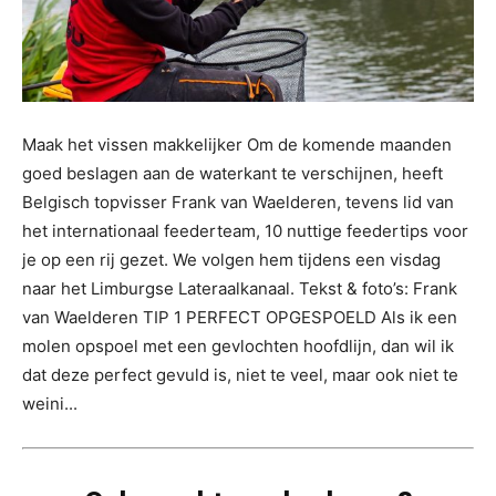
Maak het vissen makkelijker Om de komende maanden
goed beslagen aan de waterkant te verschijnen, heeft
Belgisch topvisser Frank van Waelderen, tevens lid van
het internationaal feederteam, 10 nuttige feedertips voor
je op een rij gezet. We volgen hem tijdens een visdag
naar het Limburgse Lateraalkanaal. Tekst & foto’s: Frank
van Waelderen TIP 1 PERFECT OPGESPOELD Als ik een
molen opspoel met een gevlochten hoofdlijn, dan wil ik
dat deze perfect gevuld is, niet te veel, maar ook niet te
weini...