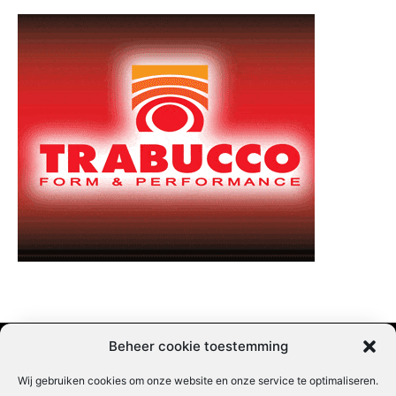
Beheer cookie toestemming
Wij gebruiken cookies om onze website en onze service te optimaliseren.