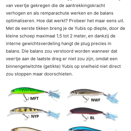
van veertje gekregen die de aantrekkingskracht
verhogen en als remparachute werken en de balans
optimaliseren. Hoe dat werkt? Probeer het maar eens uit.
Met de eerste tikken breng je de Yubis op diepte, door de
kleine schoep maximaal 1,5 tot 2 meter, en dankzij de
interne gewichtsverdeling hangt de plug precies in
balans. Die balans zou verstoord worden wanneer dat
veertje aan de laatste dreg er niet zou zijn, omdat een
binnengetwitchte (getikte) Yubis op snelheid niet direct
zou stoppen maar doorschieten.