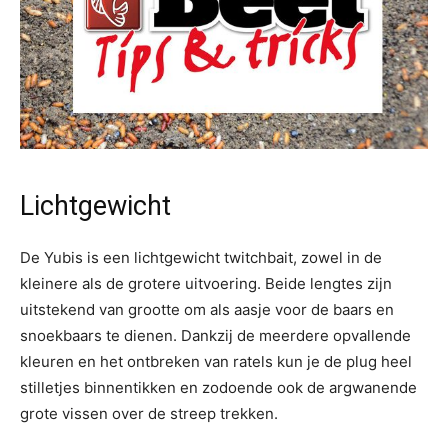
Lichtgewicht
De Yubis is een lichtgewicht twitchbait, zowel in de
kleinere als de grotere uitvoering. Beide lengtes zijn
uitstekend van grootte om als aasje voor de baars en
snoekbaars te dienen. Dankzij de meerdere opvallende
kleuren en het ontbreken van ratels kun je de plug heel
stilletjes binnentikken en zodoende ook de argwanende
grote vissen over de streep trekken.