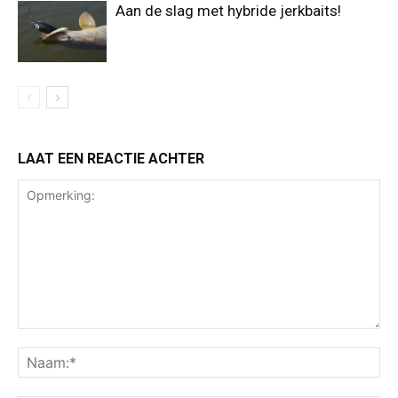
Aan de slag met hybride jerkbaits!
LAAT EEN REACTIE ACHTER