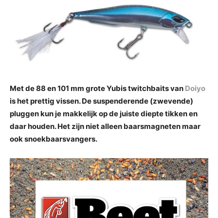
Met de 88 en 101 mm grote Yubis twitchbaits van
Doiyo
is het prettig vissen. De suspenderende (zwevende)
pluggen kun je makkelijk op de juiste diepte tikken en
daar houden. Het zijn niet alleen baarsmagneten maar
ook snoekbaarsvangers.