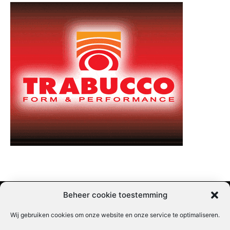
Beheer cookie toestemming
Wij gebruiken cookies om onze website en onze service te optimaliseren.
Adverteren |
Contact |
Startpagina |