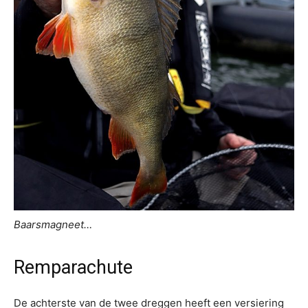
Baarsmagneet…
Remparachute
De achterste van de twee dreggen heeft een versiering