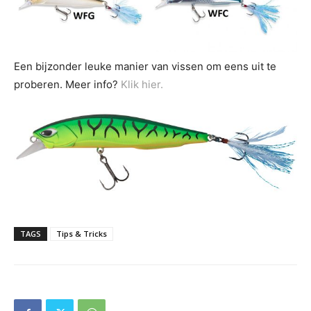
Een bijzonder leuke manier van vissen om eens uit te
proberen. Meer info?
Klik hier.
TAGS
Tips & Tricks