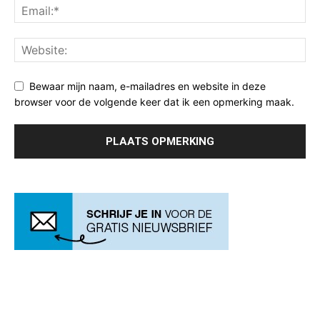
Bewaar mijn naam, e-mailadres en website in deze
browser voor de volgende keer dat ik een opmerking maak.