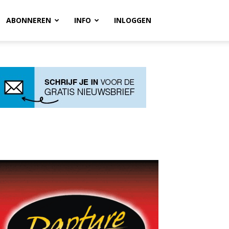
ABONNEREN
INFO
INLOGGEN