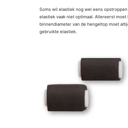
Soms wil elastiek nog wel eens opstroppen 
elastiek vaak niet optimaal. Allereerst moe
binnendiameter van de hengeltop moet altijd
gebruikte elastiek.