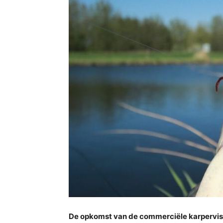
De opkomst van de commerciële karpervisse