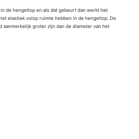
in de hengeltop en als dat gebeurt dan werkt het
t het elastiek volop ruimte hebben in de hengeltop. De
 aanmerkelijk groter zijn dan de diameter van het