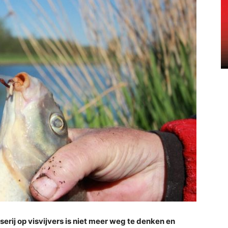
rij op visvijvers is niet meer weg te denken en