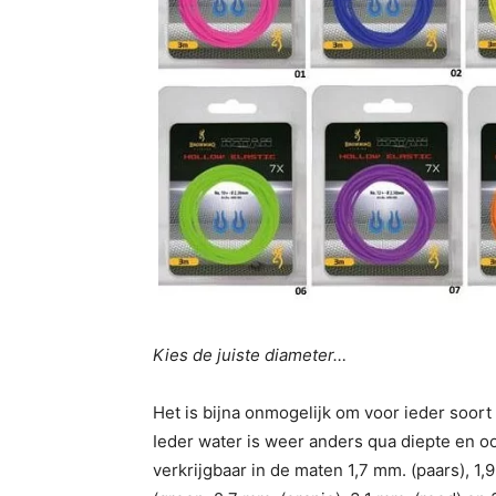
Kies de juiste diameter…
Het is bijna onmogelijk om voor ieder soort 
Ieder water is weer anders qua diepte en oo
verkrijgbaar in de maten 1,7 mm. (paars), 1,