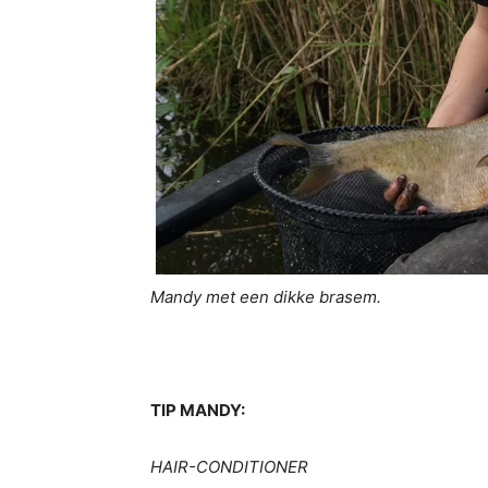
Mandy met een dikke brasem.
TIP MANDY:
HAIR-CONDITIONER