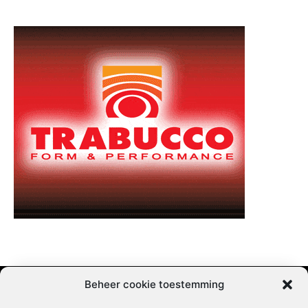
Beheer cookie toestemming