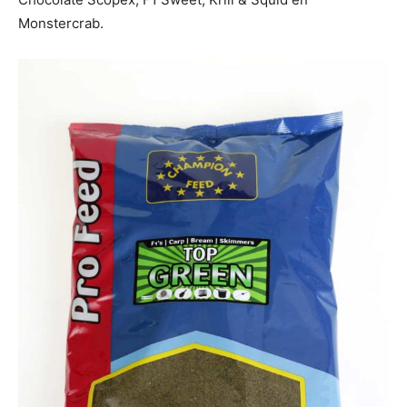
Monstercrab.