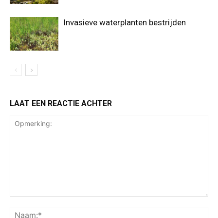
Invasieve waterplanten bestrijden
LAAT EEN REACTIE ACHTER