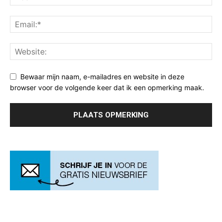
Bewaar mijn naam, e-mailadres en website in deze
browser voor de volgende keer dat ik een opmerking maak.