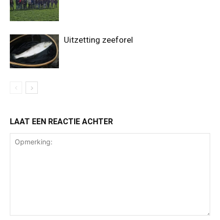
Uitzetting zeeforel
LAAT EEN REACTIE ACHTER