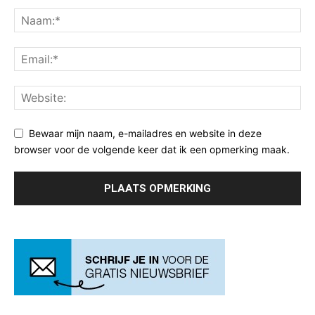
Bewaar mijn naam, e-mailadres en website in deze
browser voor de volgende keer dat ik een opmerking maak.