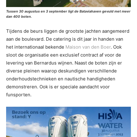
Tussen 30 augustus en 3 september ligt de Bataviahaven gevuld met meer
dan 400 boten.
Tijdens de beurs liggen de grootste jachten aangemeerd
aan de boulevard. De catering is dit jaar in handen van
het internationaal bekende
Maison van den Boer
. Ook
sloot de organisatie een exclusief contract af voor de
levering van Bernardus wijnen. Naast de boten zijn er
diverse pleinen waarop deskundigen verschillende
onderhoudstechnieken en nautische handigheden
demonstreren. Ook is er speciale aandacht voor
funsporten.