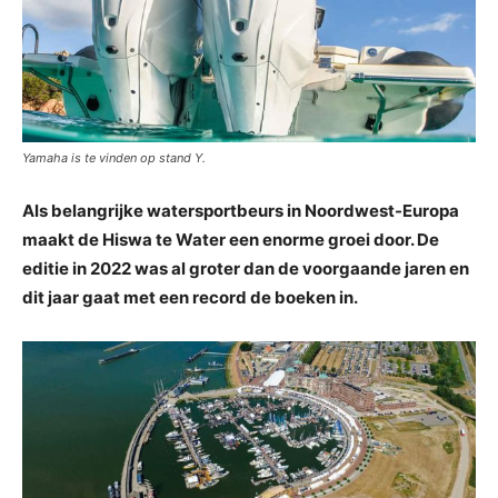
Yamaha is te vinden op stand Y.
Als belangrijke watersportbeurs in Noordwest-Europa
maakt de Hiswa te Water een enorme groei door. De
editie in 2022 was al groter dan de voorgaande jaren en
dit jaar gaat met een record de boeken in.