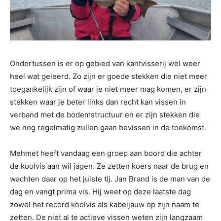
Ondertussen is er op gebied van kantvisserij wel weer
heel wat geleerd. Zo zijn er goede stekken die niet meer
toegankelijk zijn of waar je niet meer mag komen, er zijn
stekken waar je beter links dan recht kan vissen in
verband met de bodemstructuur en er zijn stekken die
we nog regelmatig zullen gaan bevissen in de toekomst.
Mehmet heeft vandaag een groep aan boord die achter
de koolvis aan wil jagen. Ze zetten koers naar de brug en
wachten daar op het juiste tij. Jan Brand is de man van de
dag en vangt prima vis. Hij weet op deze laatste dag
zowel het record koolvis als kabeljauw op zijn naam te
zetten. De niet al te actieve vissen weten zijn langzaam