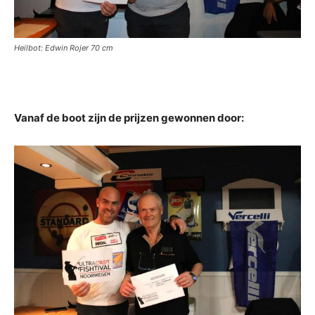
Heilbot: Edwin Rojer 70 cm
Vanaf de boot zijn de prijzen gewonnen door: