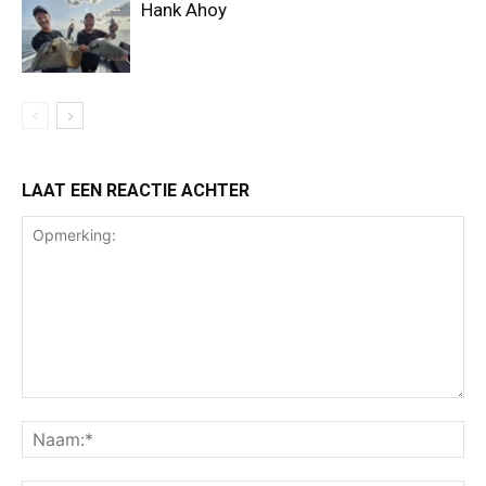
Hank Ahoy
LAAT EEN REACTIE ACHTER