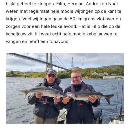
blijkt geheel te kloppen. Filip, Herman, Andres en Noël
weten met regelmaat hele mooie wijtingen op de kant te
krijgen. Veel wijtingen gaan de 50 cm grens vlot over en
zorgen voor een hele leuke avond. Het is Filip die op de
kabeljauw zit, hij weet echt hele mooie kabeljauwen te
vangen en heeft een topavond.