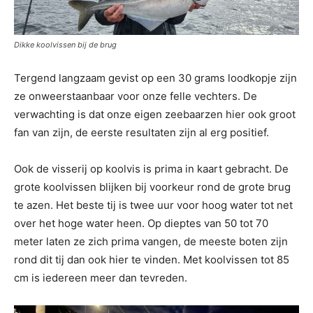
Dikke koolvissen bij de brug
Tergend langzaam gevist op een 30 grams loodkopje zijn
ze onweerstaanbaar voor onze felle vechters. De
verwachting is dat onze eigen zeebaarzen hier ook groot
fan van zijn, de eerste resultaten zijn al erg positief.
Ook de visserij op koolvis is prima in kaart gebracht. De
grote koolvissen blijken bij voorkeur rond de grote brug
te azen. Het beste tij is twee uur voor hoog water tot net
over het hoge water heen. Op dieptes van 50 tot 70
meter laten ze zich prima vangen, de meeste boten zijn
rond dit tij dan ook hier te vinden. Met koolvissen tot 85
cm is iedereen meer dan tevreden.