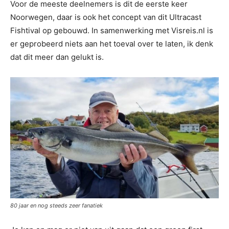
Voor de meeste deelnemers is dit de eerste keer
Noorwegen, daar is ook het concept van dit Ultracast
Fishtival op gebouwd. In samenwerking met Visreis.nl is
er geprobeerd niets aan het toeval over te laten, ik denk
dat dit meer dan gelukt is.
80 jaar en nog steeds zeer fanatiek