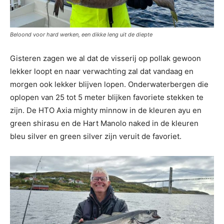
Beloond voor hard werken, een dikke leng uit de diepte
Gisteren zagen we al dat de visserij op pollak gewoon
lekker loopt en naar verwachting zal dat vandaag en
morgen ook lekker blijven lopen. Onderwaterbergen die
oplopen van 25 tot 5 meter blijken favoriete stekken te
zijn. De HTO Axia mighty minnow in de kleuren ayu en
green shirasu en de Hart Manolo naked in de kleuren
bleu silver en green silver zijn veruit de favoriet.