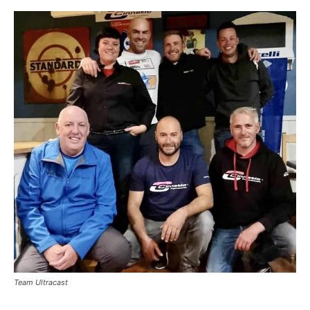
Team Ultracast