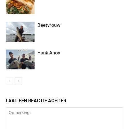
Beetvrouw
Hank Ahoy
LAAT EEN REACTIE ACHTER