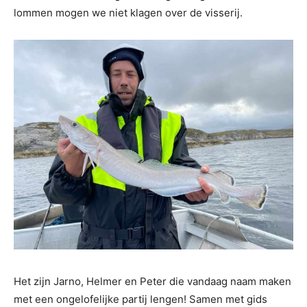
lommen mogen we niet klagen over de visserij.
Het zijn Jarno, Helmer en Peter die vandaag naam maken
met een ongelofelijke partij lengen! Samen met gids