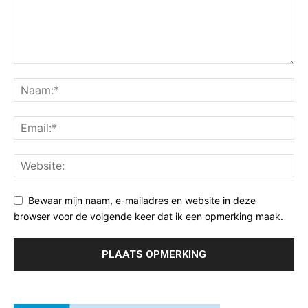
Bewaar mijn naam, e-mailadres en website in deze
browser voor de volgende keer dat ik een opmerking maak.