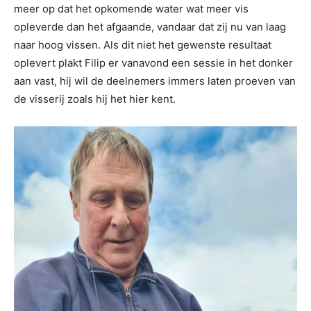
meer op dat het opkomende water wat meer vis
opleverde dan het afgaande, vandaar dat zij nu van laag
naar hoog vissen. Als dit niet het gewenste resultaat
oplevert plakt Filip er vanavond een sessie in het donker
aan vast, hij wil de deelnemers immers laten proeven van
de visserij zoals hij het hier kent.