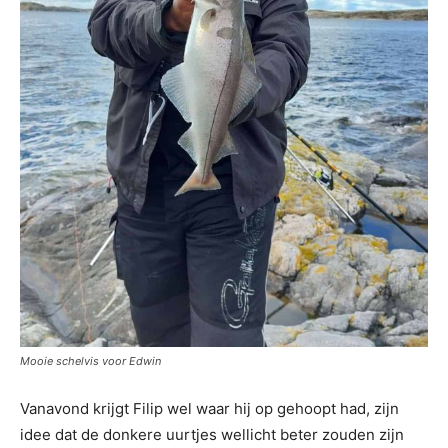
Mooie schelvis voor Edwin
Vanavond krijgt Filip wel waar hij op gehoopt had, zijn
idee dat de donkere uurtjes wellicht beter zouden zijn