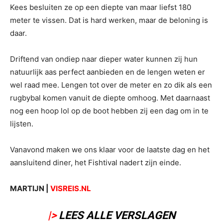
Kees besluiten ze op een diepte van maar liefst 180
meter te vissen. Dat is hard werken, maar de beloning is
daar.
Driftend van ondiep naar dieper water kunnen zij hun
natuurlijk aas perfect aanbieden en de lengen weten er
wel raad mee. Lengen tot over de meter en zo dik als een
rugbybal komen vanuit de diepte omhoog. Met daarnaast
nog een hoop lol op de boot hebben zij een dag om in te
lijsten.
Vanavond maken we ons klaar voor de laatste dag en het
aansluitend diner, het Fishtival nadert zijn einde.
MARTIJN |
VISREIS.NL
|>
LEES ALLE VERSLAGEN