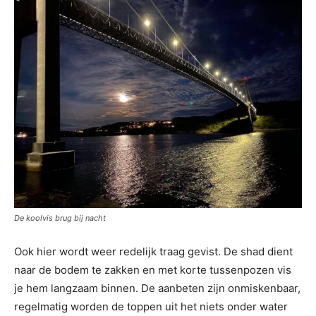
De koolvis brug bij nacht
Ook hier wordt weer redelijk traag gevist. De shad dient
naar de bodem te zakken en met korte tussenpozen vis
je hem langzaam binnen. De aanbeten zijn onmiskenbaar,
regelmatig worden de toppen uit het niets onder water