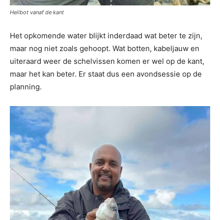
Heilbot vanaf de kant
Het opkomende water blijkt inderdaad wat beter te zijn,
maar nog niet zoals gehoopt. Wat botten, kabeljauw en
uiteraard weer de schelvissen komen er wel op de kant,
maar het kan beter. Er staat dus een avondsessie op de
planning.