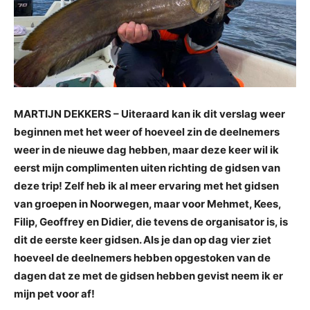
MARTIJN DEKKERS – Uiteraard kan ik dit verslag weer
beginnen met het weer of hoeveel zin de deelnemers
weer in de nieuwe dag hebben, maar deze keer wil ik
eerst mijn complimenten uiten richting de gidsen van
deze trip! Zelf heb ik al meer ervaring met het gidsen
van groepen in Noorwegen, maar voor Mehmet, Kees,
Filip, Geoffrey en Didier, die tevens de organisator is, is
dit de eerste keer gidsen. Als je dan op dag vier ziet
hoeveel de deelnemers hebben opgestoken van de
dagen dat ze met de gidsen hebben gevist neem ik er
mijn pet voor af!