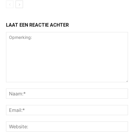
LAAT EEN REACTIE ACHTER