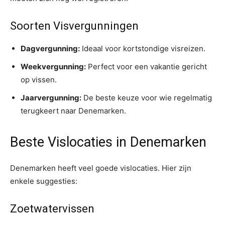
Soorten Visvergunningen
Dagvergunning:
Ideaal voor kortstondige visreizen.
Weekvergunning:
Perfect voor een vakantie gericht
op vissen.
Jaarvergunning:
De beste keuze voor wie regelmatig
terugkeert naar Denemarken.
Beste Vislocaties in Denemarken
Denemarken heeft veel goede vislocaties. Hier zijn
enkele suggesties:
Zoetwatervissen