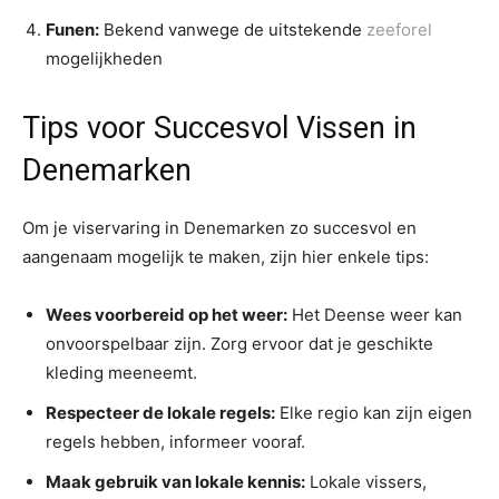
Funen:
Bekend vanwege de uitstekende
zeeforel
mogelijkheden
Tips voor Succesvol Vissen in
Denemarken
Om je viservaring in Denemarken zo succesvol en
aangenaam mogelijk te maken, zijn hier enkele tips:
Wees voorbereid op het weer:
Het Deense weer kan
onvoorspelbaar zijn. Zorg ervoor dat je geschikte
kleding meeneemt.
Respecteer de lokale regels:
Elke regio kan zijn eigen
regels hebben, informeer vooraf.
Maak gebruik van lokale kennis:
Lokale vissers,