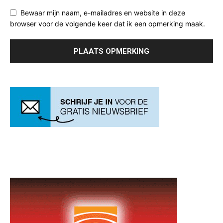
Bewaar mijn naam, e-mailadres en website in deze
browser voor de volgende keer dat ik een opmerking maak.