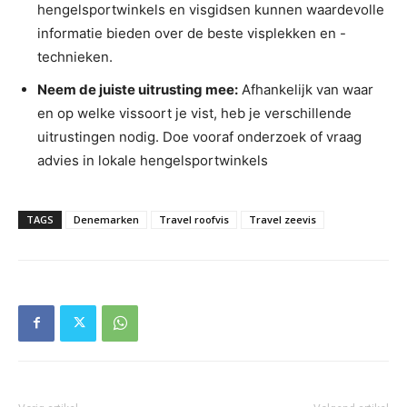
hengelsportwinkels en visgidsen kunnen waardevolle
informatie bieden over de beste visplekken en -
technieken.
Neem de juiste uitrusting mee:
Afhankelijk van waar
en op welke vissoort je vist, heb je verschillende
uitrustingen nodig. Doe vooraf onderzoek of vraag
advies in lokale hengelsportwinkels
TAGS
Denemarken
Travel roofvis
Travel zeevis