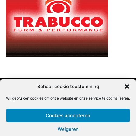
Beheer cookie toestemming
Wij gebruiken cookies om onze website en onze service te optimaliseren.
Adverteren |
Contact |
Startpagina |
Nieuwsbrief inschrijven |
Partner content
Cookies accepteren
Weigeren