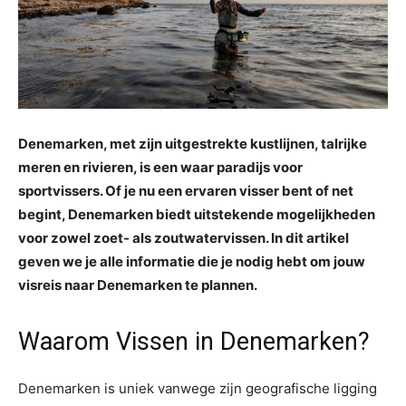
Denemarken, met zijn uitgestrekte kustlijnen, talrijke
meren en rivieren, is een waar paradijs voor
sportvissers. Of je nu een ervaren visser bent of net
begint, Denemarken biedt uitstekende mogelijkheden
voor zowel zoet- als zoutwatervissen. In dit artikel
geven we je alle informatie die je nodig hebt om jouw
visreis naar Denemarken te plannen.
Waarom Vissen in Denemarken?
Denemarken is uniek vanwege zijn geografische ligging