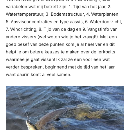
variabelen wat mij betreft zijn: 1. Tijd van het jaar, 2.
Watertemperatuur, 3. Bodemstructuur, 4. Waterplanten,
5. Aasvisconcentraties en type aasvis, 6. Waterdoorzicht,
7. Windrichting, 8. Tijd van de dag en 9. Vangstinfo van
andere vissers (wel weten wie je het vraagt!). Met een
goed besef van deze punten kom je al heel ver en dit
helpt je om betere keuzes te maken over de jerkbaits
waarmee je gaat vissen! Ik zal ze een voor een wat
verder bespreken, beginnend met de tijd van het jaar
want daarin komt al veel samen.