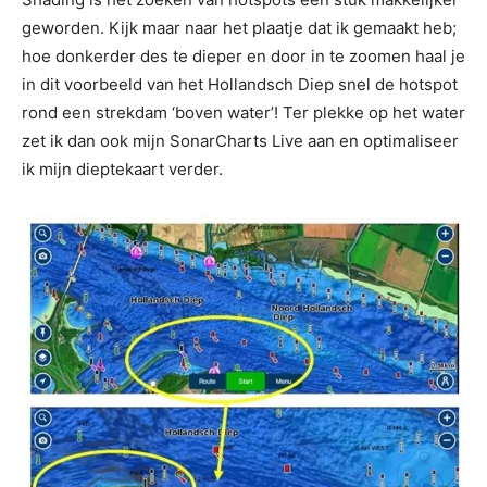
geworden. Kijk maar naar het plaatje dat ik gemaakt heb;
hoe donkerder des te dieper en door in te zoomen haal je
in dit voorbeeld van het Hollandsch Diep snel de hotspot
rond een strekdam ‘boven water’! Ter plekke op het water
zet ik dan ook mijn SonarCharts Live aan en optimaliseer
ik mijn dieptekaart verder.