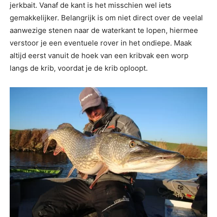
jerkbait. Vanaf de kant is het misschien wel iets
gemakkelijker. Belangrijk is om niet direct over de veelal
aanwezige stenen naar de waterkant te lopen, hiermee
verstoor je een eventuele rover in het ondiepe. Maak
altijd eerst vanuit de hoek van een kribvak een worp
langs de krib, voordat je de krib oploopt.