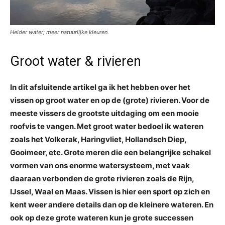
Helder water; meer natuurlijke kleuren.
Groot water & rivieren
In dit afsluitende artikel ga ik het hebben over het
vissen op groot water en op de (grote) rivieren. Voor de
meeste vissers de grootste uitdaging om een mooie
roofvis te vangen. Met groot water bedoel ik wateren
zoals het Volkerak, Haringvliet, Hollandsch Diep,
Gooimeer, etc. Grote meren die een belangrijke schakel
vormen van ons enorme watersysteem, met vaak
daaraan verbonden de grote rivieren zoals de Rijn,
IJssel, Waal en Maas. Vissen is hier een sport op zich en
kent weer andere details dan op de kleinere wateren. En
ook op deze grote wateren kun je grote successen