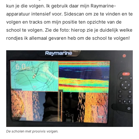
kun je die volgen. Ik gebruik daar mijn Raymarine-
apparatuur intensief voor. Sidescan om ze te vinden en te
volgen en tracks om mijn positie ten opzichte van de
school te volgen. Zie de foto: hierop zie je duidelijk welke
rondjes ik allemaal gevaren heb om de school te volgen!
De scholen met prooivis volgen.