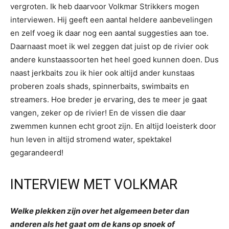
vergroten. Ik heb daarvoor Volkmar Strikkers mogen
interviewen. Hij geeft een aantal heldere aanbevelingen
en zelf voeg ik daar nog een aantal suggesties aan toe.
Daarnaast moet ik wel zeggen dat juist op de rivier ook
andere kunstaassoorten het heel goed kunnen doen. Dus
naast jerkbaits zou ik hier ook altijd ander kunstaas
proberen zoals shads, spinnerbaits, swimbaits en
streamers. Hoe breder je ervaring, des te meer je gaat
vangen, zeker op de rivier! En de vissen die daar
zwemmen kunnen echt groot zijn. En altijd loeisterk door
hun leven in altijd stromend water, spektakel
gegarandeerd!
INTERVIEW MET VOLKMAR
Welke plekken zijn over het algemeen beter dan
anderen als het gaat om de kans op snoek of