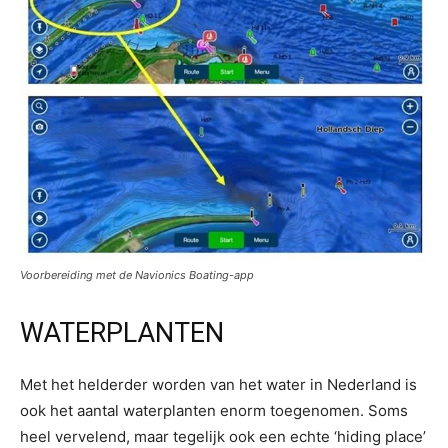
Voorbereiding met de Navionics Boating-app
WATERPLANTEN
Met het helderder worden van het water in Nederland is
ook het aantal waterplanten enorm toegenomen. Soms
heel vervelend, maar tegelijk ook een echte ‘hiding place’