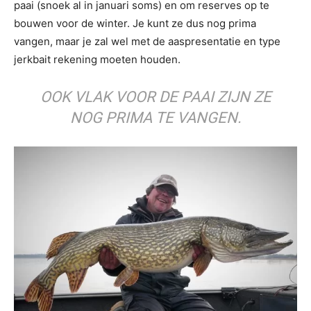
paai (snoek al in januari soms) en om reserves op te
bouwen voor de winter. Je kunt ze dus nog prima
vangen, maar je zal wel met de aaspresentatie en type
jerkbait rekening moeten houden.
OOK VLAK VOOR DE PAAI ZIJN ZE
NOG PRIMA TE VANGEN.