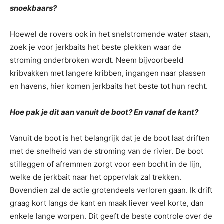
snoekbaars?
Hoewel de rovers ook in het snelstromende water staan,
zoek je voor jerkbaits het beste plekken waar de
stroming onderbroken wordt. Neem bijvoorbeeld
kribvakken met langere kribben, ingangen naar plassen
en havens, hier komen jerkbaits het beste tot hun recht.
Hoe pak je dit aan vanuit de boot? En vanaf de kant?
Vanuit de boot is het belangrijk dat je de boot laat driften
met de snelheid van de stroming van de rivier. De boot
stilleggen of afremmen zorgt voor een bocht in de lijn,
welke de jerkbait naar het oppervlak zal trekken.
Bovendien zal de actie grotendeels verloren gaan. Ik drift
graag kort langs de kant en maak liever veel korte, dan
enkele lange worpen. Dit geeft de beste controle over de