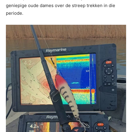
geniepige oude dames over de streep trekken in die
periode.