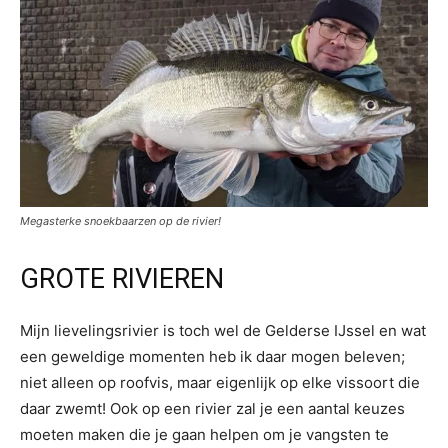
Megasterke snoekbaarzen op de rivier!
GROTE RIVIEREN
Mijn lievelingsrivier is toch wel de Gelderse IJssel en wat
een geweldige momenten heb ik daar mogen beleven;
niet alleen op roofvis, maar eigenlijk op elke vissoort die
daar zwemt! Ook op een rivier zal je een aantal keuzes
moeten maken die je gaan helpen om je vangsten te