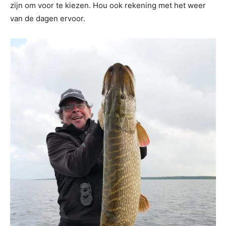
zijn om voor te kiezen. Hou ook rekening met het weer
van de dagen ervoor.