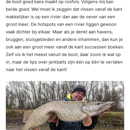
de boot goed kans maakt op roofvis. Volgens mij kan
beide goed. Wel moet ik zeggen dat vissen vanaf de kant
makkelijker is op een rivier dan aan de oever van een
groot meer. De hotspots van een rivier liggen gewoon
vaak dichter bij elkaar. Maar als je denkt aan havens,
bruggen, sluisgebieden en andere inhammen, dan kun je
ook aan een groot meer vanaf de kant successen boeken.
Zelf vis ik het meest vanuit de boot, daar zoom ik wat op
in, maar de tips over jerkbaits zijn één op één te vertalen
naar het vissen vanaf de kant!