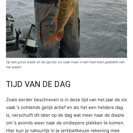
Op een groot water zit de (grote) vis vaak maar in een heel klein gedeelte van
het water!
TIJD VAN DE DAG
Zoals eerder beschreven is in deze tijd van het jaar de vis
vaak ’s ochtends gelijk actief en als het een heldere dag
is, verschuift dit later op de dag wat meer naar de diepte
om ’s avonds weer naar de ondiepere plekken te komen.
Hier kun je natuurlijk in je jerkbaitkeuze rekening mee