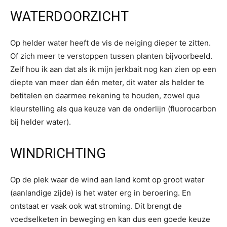
WATERDOORZICHT
Op helder water heeft de vis de neiging dieper te zitten.
Of zich meer te verstoppen tussen planten bijvoorbeeld.
Zelf hou ik aan dat als ik mijn jerkbait nog kan zien op een
diepte van meer dan één meter, dit water als helder te
betitelen en daarmee rekening te houden, zowel qua
kleurstelling als qua keuze van de onderlijn (fluorocarbon
bij helder water).
WINDRICHTING
Op de plek waar de wind aan land komt op groot water
(aanlandige zijde) is het water erg in beroering. En
ontstaat er vaak ook wat stroming. Dit brengt de
voedselketen in beweging en kan dus een goede keuze