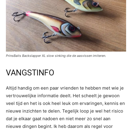
PrinsBaits Backslapper XL slow sinking die de aasvissen imiteren.
VANGSTINFO
Altijd handig om een paar vrienden te hebben met wie je
vertrouwelijke informatie deelt. Het scheelt je gewoon
veel tijd en het is ook heel leuk om ervaringen, kennis en
nieuwe inzichten te delen. Tegelijk loop je wel het risico
dat je elkaar gaat nadoen en niet meer zo snel aan
nieuwe dingen begint. Ik heb daarom als regel voor