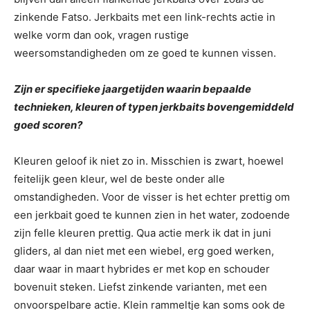
zinkende Fatso. Jerkbaits met een link-rechts actie in
welke vorm dan ook, vragen rustige
weersomstandigheden om ze goed te kunnen vissen.
Zijn er specifieke jaargetijden waarin bepaalde
technieken, kleuren of typen jerkbaits bovengemiddeld
goed scoren?
Kleuren geloof ik niet zo in. Misschien is zwart, hoewel
feitelijk geen kleur, wel de beste onder alle
omstandigheden. Voor de visser is het echter prettig om
een jerkbait goed te kunnen zien in het water, zodoende
zijn felle kleuren prettig. Qua actie merk ik dat in juni
gliders, al dan niet met een wiebel, erg goed werken,
daar waar in maart hybrides er met kop en schouder
bovenuit steken. Liefst zinkende varianten, met een
onvoorspelbare actie. Klein rammeltje kan soms ook de