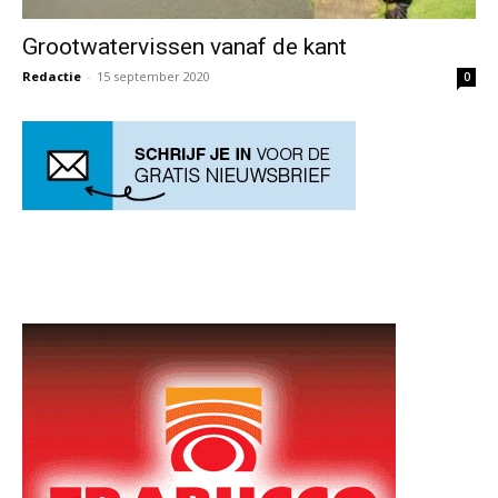
Grootwatervissen vanaf de kant
Redactie
-
15 september 2020
0