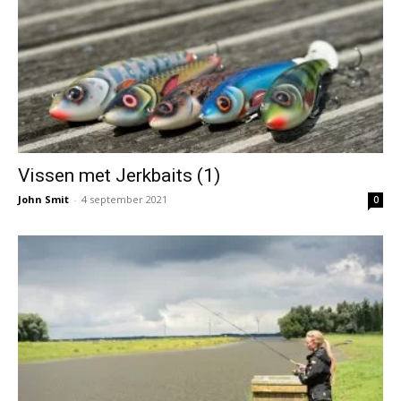
Vissen met Jerkbaits (1)
John Smit
-
4 september 2021
0