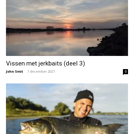
Vissen met jerkbaits (deel 3)
John Smit
-
7 december 2021
0