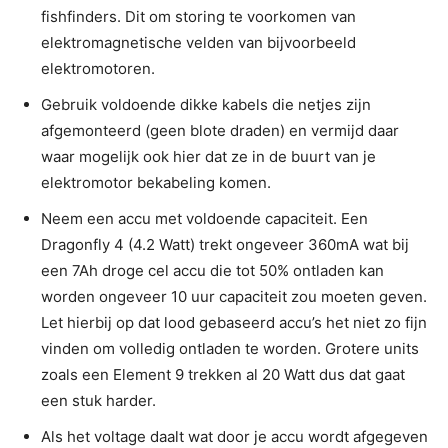
fishfinders. Dit om storing te voorkomen van
elektromagnetische velden van bijvoorbeeld
elektromotoren.
Gebruik voldoende dikke kabels die netjes zijn
afgemonteerd (geen blote draden) en vermijd daar
waar mogelijk ook hier dat ze in de buurt van je
elektromotor bekabeling komen.
Neem een accu met voldoende capaciteit. Een
Dragonfly 4 (4.2 Watt) trekt ongeveer 360mA wat bij
een 7Ah droge cel accu die tot 50% ontladen kan
worden ongeveer 10 uur capaciteit zou moeten geven.
Let hierbij op dat lood gebaseerd accu’s het niet zo fijn
vinden om volledig ontladen te worden. Grotere units
zoals een Element 9 trekken al 20 Watt dus dat gaat
een stuk harder.
Als het voltage daalt wat door je accu wordt afgegeven