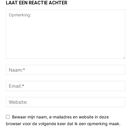
LAAT EEN REACTIE ACHTER
Bewaar mijn naam, e-mailadres en website in deze
browser voor de volgende keer dat ik een opmerking maak.