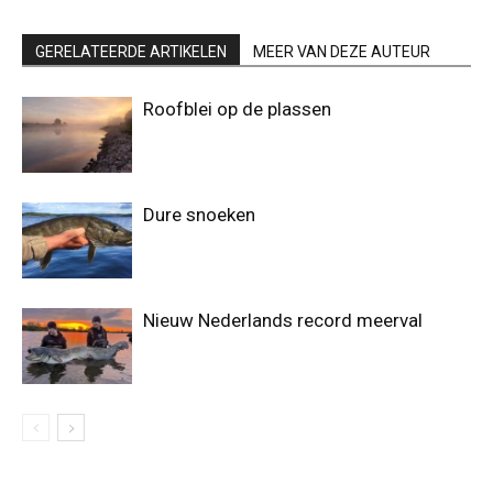
GERELATEERDE ARTIKELEN
MEER VAN DEZE AUTEUR
Roofblei op de plassen
Dure snoeken
Nieuw Nederlands record meerval