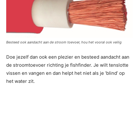
Besteed ook aandacht aan de stroom toevoer, hou het vooral ook veilig
Doe jezelf dan ook een plezier en besteed aandacht aan
de stroomtoevoer richting je fishfinder. Je wilt tenslotte
vissen en vangen en dan helpt het niet als je ‘blind’ op
het water zit.