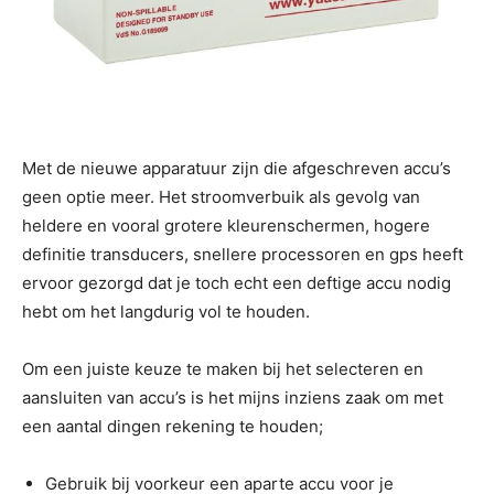
Met de nieuwe apparatuur zijn die afgeschreven accu’s
geen optie meer. Het stroomverbuik als gevolg van
heldere en vooral grotere kleurenschermen, hogere
definitie transducers, snellere processoren en gps heeft
ervoor gezorgd dat je toch echt een deftige accu nodig
hebt om het langdurig vol te houden.
Om een juiste keuze te maken bij het selecteren en
aansluiten van accu’s is het mijns inziens zaak om met
een aantal dingen rekening te houden;
Gebruik bij voorkeur een aparte accu voor je