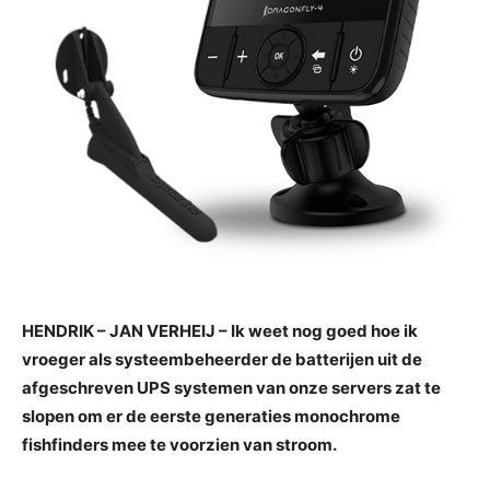
HENDRIK – JAN VERHEIJ – Ik weet nog goed hoe ik
vroeger als systeembeheerder de batterijen uit de
afgeschreven UPS systemen van onze servers zat te
slopen om er de eerste generaties monochrome
fishfinders mee te voorzien van stroom.