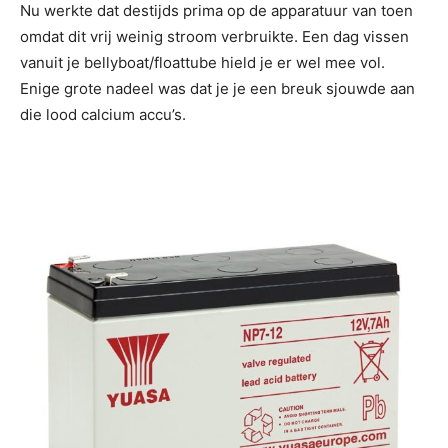
Nu werkte dat destijds prima op de apparatuur van toen
omdat dit vrij weinig stroom verbruikte. Een dag vissen
vanuit je bellyboat/floattube hield je er wel mee vol.
Enige grote nadeel was dat je je een breuk sjouwde aan
die lood calcium accu’s.