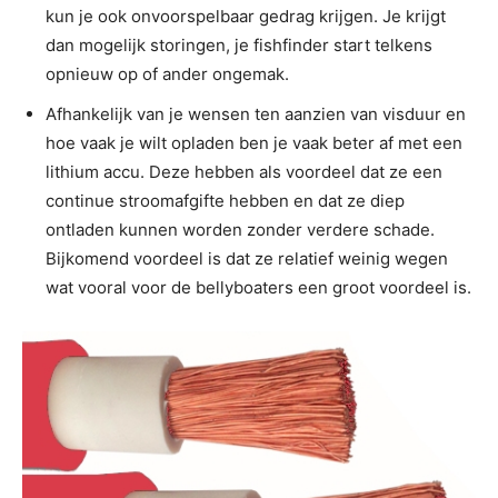
kun je ook onvoorspelbaar gedrag krijgen. Je krijgt
dan mogelijk storingen, je fishfinder start telkens
opnieuw op of ander ongemak.
Afhankelijk van je wensen ten aanzien van visduur en
hoe vaak je wilt opladen ben je vaak beter af met een
lithium accu. Deze hebben als voordeel dat ze een
continue stroomafgifte hebben en dat ze diep
ontladen kunnen worden zonder verdere schade.
Bijkomend voordeel is dat ze relatief weinig wegen
wat vooral voor de bellyboaters een groot voordeel is.