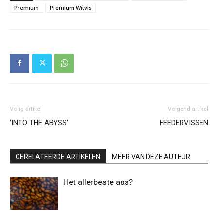
Premium
Premium Witvis
Vorig artikel
Volgend artikel
‘INTO THE ABYSS’
FEEDERVISSEN
GERELATEERDE ARTIKELEN
MEER VAN DEZE AUTEUR
Het allerbeste aas?