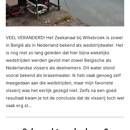
VEEL VERANDERD! Het Zeekanaal bij Willebroek is zowel
in België als in Nederland bekend als wedstrijdwater. Het
is nog niet zo lang geleden dat hier bijna wekelijks
wedstrijden werden gevist met zowel Belgische als
Nederlandse vissers als deelnemers. Dit water stond
vooral bekend als brasemwater. Ik heb vaak genoeg zelf
meegedaan aan die wedstrijden, maar mijn favoriete
visserij was het eerlijk gezegd niet. Zelfs na een goed
resultaat kwam je tot de conclusie dat de visserij toch wel
vaak erg st...