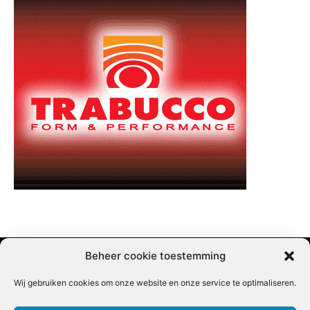
Beheer cookie toestemming
Wij gebruiken cookies om onze website en onze service te optimaliseren.
Adverteren |
Contact |
Startpagina |