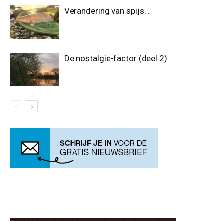
Verandering van spijs…
De nostalgie-factor (deel 2)