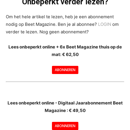
Onbeperkt verder lezen?
Om het hele artikel te lezen, heb je een abonnement
nodig op Beet Magazine. Ben je al abonnee?
LOGIN
om
verder te lezen. Nog geen abonnement?
Lees onbeperkt online + 6x Beet Magazine thuis op de
mat: € 62,50
ABONNEREN
--
Lees onbeperkt online - Digitaal Jaarabonnement Beet
Magazine : € 49,50
---
ABONNEREN