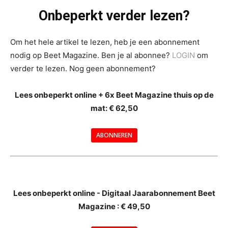
Onbeperkt verder lezen?
Om het hele artikel te lezen, heb je een abonnement
nodig op Beet Magazine. Ben je al abonnee?
LOGIN
om
verder te lezen. Nog geen abonnement?
Lees onbeperkt online + 6x Beet Magazine thuis op de
mat: € 62,50
ABONNEREN
--
Lees onbeperkt online - Digitaal Jaarabonnement Beet
Magazine : € 49,50
---