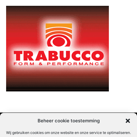
Beheer cookie toestemming
Wij gebruiken cookies om onze website en onze service te optimaliseren.