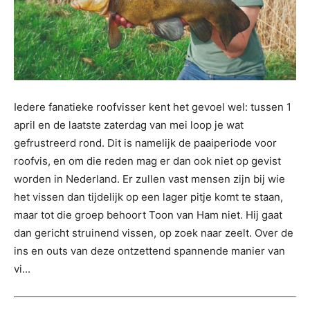
Iedere fanatieke roofvisser kent het gevoel wel: tussen 1
april en de laatste zaterdag van mei loop je wat
gefrustreerd rond. Dit is namelijk de paaiperiode voor
roofvis, en om die reden mag er dan ook niet op gevist
worden in Nederland. Er zullen vast mensen zijn bij wie
het vissen dan tijdelijk op een lager pitje komt te staan,
maar tot die groep behoort Toon van Ham niet. Hij gaat
dan gericht struinend vissen, op zoek naar zeelt. Over de
ins en outs van deze ontzettend spannende manier van
vi...