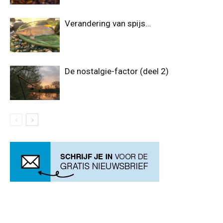
Verandering van spijs…
De nostalgie-factor (deel 2)