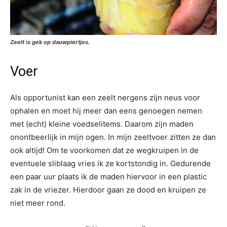
Zeelt is gek op dauwpiertjes.
Voer
Als opportunist kan een zeelt nergens zijn neus voor
ophalen en moet hij meer dan eens genoegen nemen
met (echt) kleine voedselitems. Daarom zijn maden
onontbeerlijk in mijn ogen. In mijn zeeltvoer zitten ze dan
ook altijd! Om te voorkomen dat ze wegkruipen in de
eventuele sliblaag vries ik ze kortstondig in. Gedurende
een paar uur plaats ik de maden hiervoor in een plastic
zak in de vriezer. Hierdoor gaan ze dood en kruipen ze
niet meer rond.