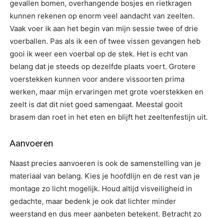
gevallen bomen, overhangende bosjes en rietkragen
kunnen rekenen op enorm veel aandacht van zeelten.
Vaak voer ik aan het begin van mijn sessie twee of drie
voerballen. Pas als ik een of twee vissen gevangen heb
gooi ik weer een voerbal op de stek. Het is echt van
belang dat je steeds op dezelfde plaats voert. Grotere
voerstekken kunnen voor andere vissoorten prima
werken, maar mijn ervaringen met grote voerstekken en
zeelt is dat dit niet goed samengaat. Meestal gooit
brasem dan roet in het eten en blijft het zeeltenfestijn uit.
Aanvoeren
Naast precies aanvoeren is ook de samenstelling van je
materiaal van belang. Kies je hoofdlijn en de rest van je
montage zo licht mogelijk. Houd altijd visveiligheid in
gedachte, maar bedenk je ook dat lichter minder
weerstand en dus meer aanbeten betekent. Betracht zo