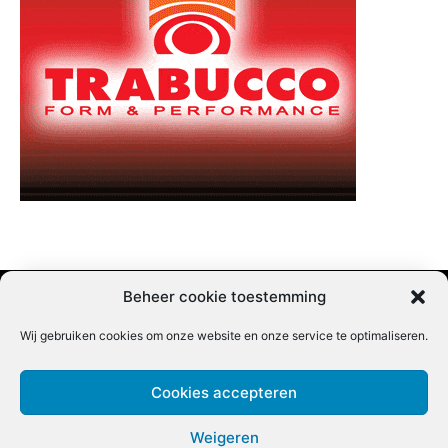
Beheer cookie toestemming
Wij gebruiken cookies om onze website en onze service te optimaliseren.
Adverteren |
Contact |
Startpagina |
Nieuwsbrief inschrijven |
Partner content
Cookies accepteren
Weigeren