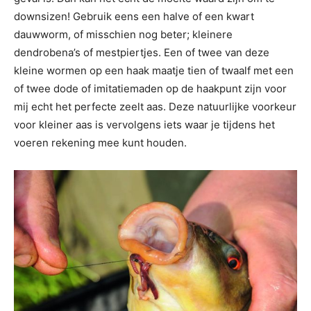
downsizen! Gebruik eens een halve of een kwart
dauwworm, of misschien nog beter; kleinere
dendrobena’s of mestpiertjes. Een of twee van deze
kleine wormen op een haak maatje tien of twaalf met een
of twee dode of imitatiemaden op de haakpunt zijn voor
mij echt het perfecte zeelt aas. Deze natuurlijke voorkeur
voor kleiner aas is vervolgens iets waar je tijdens het
voeren rekening mee kunt houden.