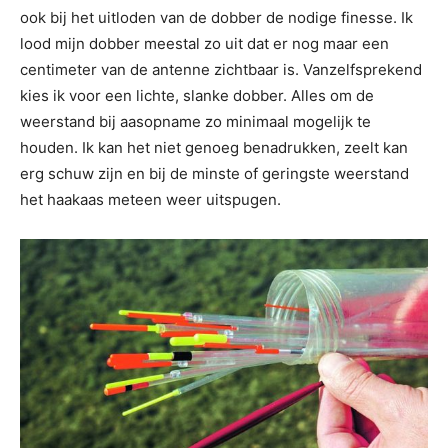
ook bij het uitloden van de dobber de nodige finesse. Ik
lood mijn dobber meestal zo uit dat er nog maar een
centimeter van de antenne zichtbaar is. Vanzelfsprekend
kies ik voor een lichte, slanke dobber. Alles om de
weerstand bij aasopname zo minimaal mogelijk te
houden. Ik kan het niet genoeg benadrukken, zeelt kan
erg schuw zijn en bij de minste of geringste weerstand
het haakaas meteen weer uitspugen.