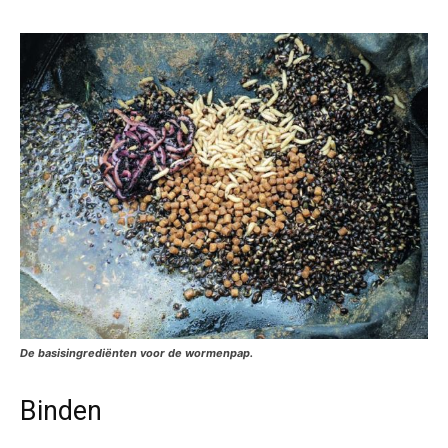
De basisingrediënten voor de wormenpap.
Binden