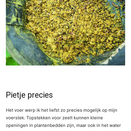
Pietje precies
Het voer werp ik het liefst zo precies mogelijk op mijn
voerstek. Topstekken voor zeelt kunnen kleine
openingen in plantenbedden zijn, maar ook in het water