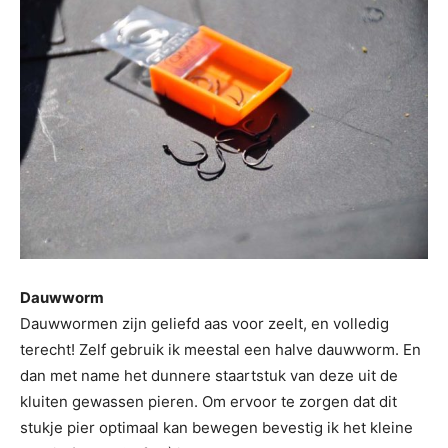
Dauwworm
Dauwwormen zijn geliefd aas voor zeelt, en volledig
terecht! Zelf gebruik ik meestal een halve dauwworm. En
dan met name het dunnere staartstuk van deze uit de
kluiten gewassen pieren. Om ervoor te zorgen dat dit
stukje pier optimaal kan bewegen bevestig ik het kleine