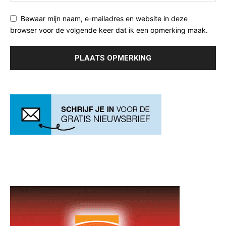
Bewaar mijn naam, e-mailadres en website in deze
browser voor de volgende keer dat ik een opmerking maak.