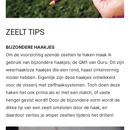
ZEELT TIPS
BIJZONDERE HAAKJES
Om de voorzichtig azende zeelten te haken maak ik
gebruik van bijzondere haakjes; de QM1 van Guru. Dit zijn
weerhaakloze haakjes die een rond, haast cirkelvormig
model hebben. Eigenlijk zijn deze haakjes ontwikkeld
voor de visserij met zelfhaaksystemen. Toch doen deze
haken het ook prima als er met een match, of vaste
hengel gevist wordt! Door de bijzondere vorm wordt de
dikke lip van een zeelt omsloten door de haak, en
daardoor verlies je amper zeelten tijdens het drillen!