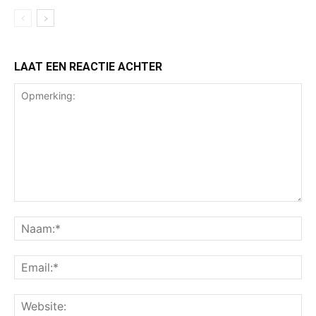
LAAT EEN REACTIE ACHTER