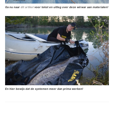
Ga nu naar
dit artikel
voor tekst en uitleg over deze wirwar aan materialen!
En hier bewijs dat de systemen meer dan prima werken!