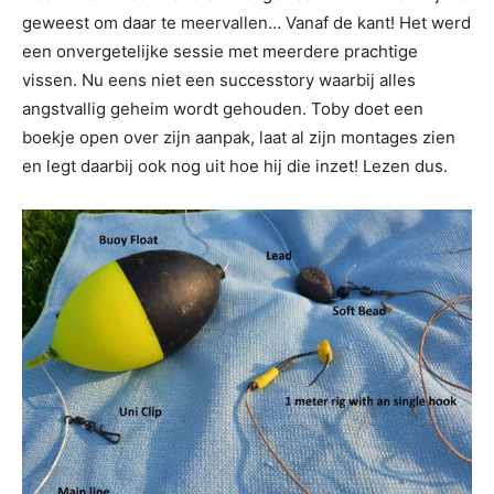
geweest om daar te meervallen… Vanaf de kant! Het werd
een onvergetelijke sessie met meerdere prachtige
vissen. Nu eens niet een successtory waarbij alles
angstvallig geheim wordt gehouden. Toby doet een
boekje open over zijn aanpak, laat al zijn montages zien
en legt daarbij ook nog uit hoe hij die inzet! Lezen dus.