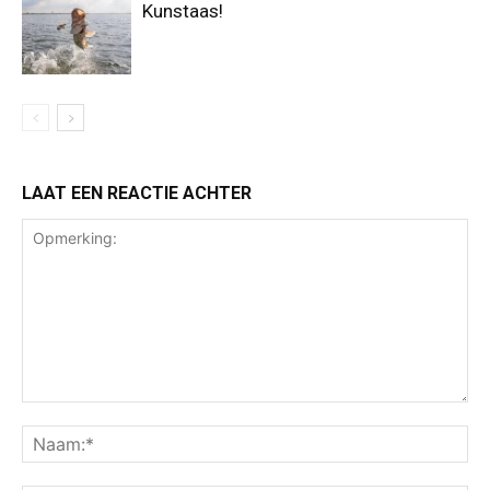
Kunstaas!
LAAT EEN REACTIE ACHTER