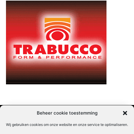
Beheer cookie toestemming
Wij gebruiken cookies om onze website en onze service te optimaliseren.
Adverteren |
Contact |
Startpagina |